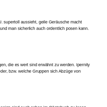
 U. supertoll aussieht, geile Geräusche macht
und man sicherlich auch ordentlich posen kann.
en, die es wert sind erwähnt zu werden. Ipernity
lieder, bzw. welche Gruppen sich Abzüge von