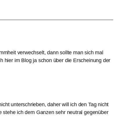
ummheit verwechselt, dann sollte man sich mal
h hier im Blog ja schon über die Erscheinung der
ht unterschrieben, daher will ich den Tag nicht
ite stehe ich dem Ganzen sehr neutral gegenüber