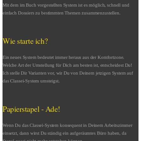
Mit dem im Buch vorgestellten System ist es möglich, schnell und
einfach Dossiers zu bestimmten Themen zusammenzustellen.
Wie starte ich?
Ein neues System bedeutet immer heraus aus der Komfortzone.
Welche Art der Umstellung für Dich am besten ist, entscheidest Du!
Ich stelle Dir Varianten vor, wir Du von Deinem jetzigen System auf
das Classei-System umsteigst.
Papierstapel - Ade!
Wenn Du das Classei-System konsequent in Deinem Arbeitszimmer
einsetzt, dann wirst Du ständig ein aufgeräumtes Büro haben, da