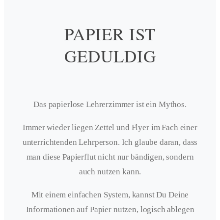
PAPIER IST
GEDULDIG
Das papierlose Lehrerzimmer ist ein Mythos.
Immer wieder liegen Zettel und Flyer im Fach einer
unterrichtenden Lehrperson. Ich glaube daran, dass
man diese Papierflut nicht nur bändigen, sondern
auch nutzen kann.
Mit einem einfachen System, kannst Du Deine
Informationen auf Papier nutzen, logisch ablegen