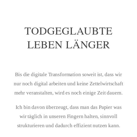
TODGEGLAUBTE
LEBEN LÄNGER
Bis die digitale Transformation soweit ist, dass wir
nur noch digital arbeiten und keine Zettelwirtschaft
mehr veranstalten, wird es noch einige Zeit dauern.
Ich bin davon überzeugt, dass man das Papier was
wir täglich in unseren Fingern halten, sinnvoll
strukturieren und dadurch effizient nutzen kann.