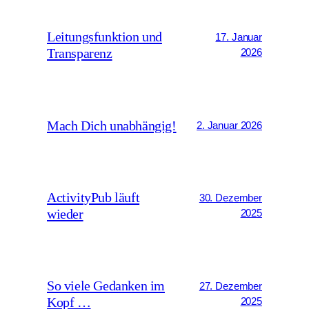
Leitungsfunktion und
17. Januar
Transparenz
2026
Mach Dich unabhängig!
2. Januar 2026
ActivityPub läuft
30. Dezember
wieder
2025
So viele Gedanken im
27. Dezember
Kopf …
2025