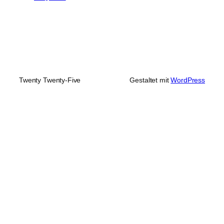
Twenty Twenty-Five
Gestaltet mit
WordPress