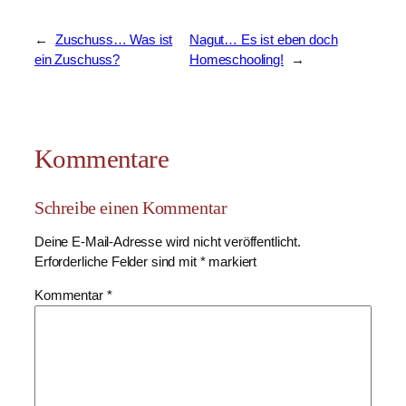
←
Zuschuss… Was ist
Nagut… Es ist eben doch
ein Zuschuss?
Homeschooling!
→
Kommentare
Schreibe einen Kommentar
Deine E-Mail-Adresse wird nicht veröffentlicht.
Erforderliche Felder sind mit
*
markiert
Kommentar
*