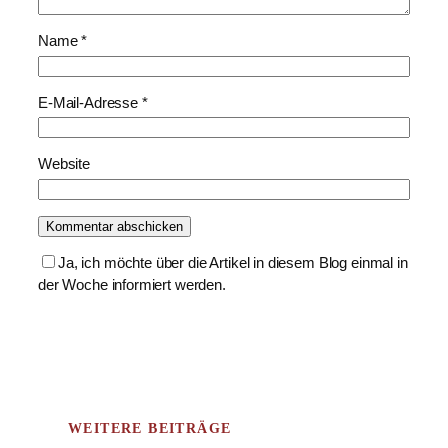
Name
*
E-Mail-Adresse
*
Website
Ja, ich möchte über die Artikel in diesem Blog einmal in
der Woche informiert werden.
WEITERE BEITRÄGE