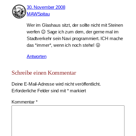
30. November 2008
MAWSpitau
Wer im Glashaus sitzt, der sollte nicht mit Steinen
werfen 😉 Sage ich zum dem, der gerne mal im
Stadtverkehr sein Navi programmiert. ICH mache
das *immer*, wenn ich noch stehe! 😛
Antworten
Schreibe einen Kommentar
Deine E-Mail-Adresse wird nicht veröffentlicht.
Erforderliche Felder sind mit
*
markiert
Kommentar
*