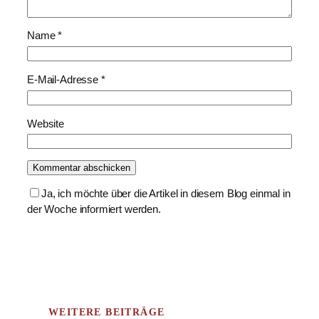
Name
*
E-Mail-Adresse
*
Website
Ja, ich möchte über die Artikel in diesem Blog einmal in
der Woche informiert werden.
WEITERE BEITRÄGE