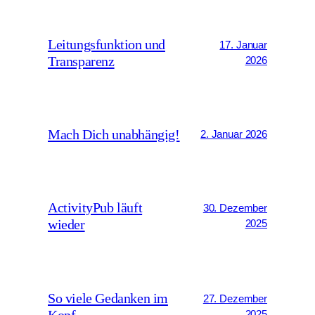
Leitungsfunktion und
17. Januar
Transparenz
2026
Mach Dich unabhängig!
2. Januar 2026
ActivityPub läuft
30. Dezember
wieder
2025
So viele Gedanken im
27. Dezember
Kopf …
2025