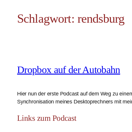
Schlagwort:
rendsburg
Dropbox auf der Autobahn
Hier nun der erste Podcast auf dem Weg zu einem
Synchronisation meines Desktoprechners mit mein
Links zum Podcast