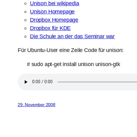
Unison bei wikipedia
Unison Homepage
Dropbox Homepage
Dropbox für KDE
Die Schule an der das Seminar war
Für Ubuntu-User eine Zeile Code für unison:
# sudo apt-get install unison unison-gtk
29. November 2008