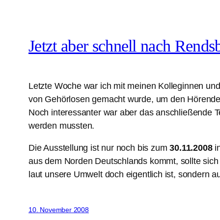
Jetzt aber schnell nach Rends
Letzte Woche war ich mit meinen Kolleginnen und
von Gehörlosen gemacht wurde, um den Hörenden ei
Noch interessanter war aber das anschließende 
werden mussten.
Die Ausstellung ist nur noch bis zum
30.11.2008
i
aus dem Norden Deutschlands kommt, sollte sich s
laut unsere Umwelt doch eigentlich ist, sondern 
10. November 2008