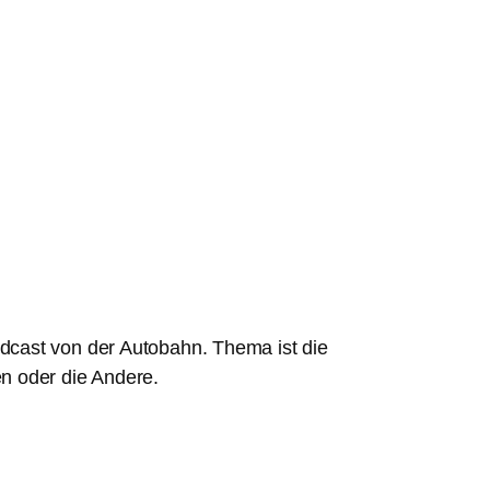
dcast von der Autobahn. Thema ist die
n oder die Andere.