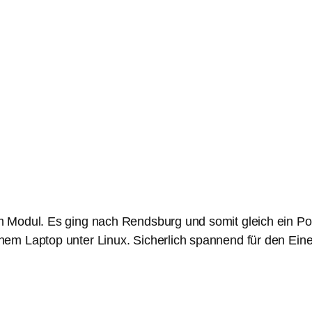
 Modul. Es ging nach Rendsburg und somit gleich ein Po
em Laptop unter Linux. Sicherlich spannend für den Eine