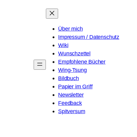
Über mich
Impressum / Datenschutz
Wiki
Wunschzettel
Empfohlene Bücher
Wing-Tsung
Bildbuch
Papier im Griff
Newsletter
Feedback
Spitversum