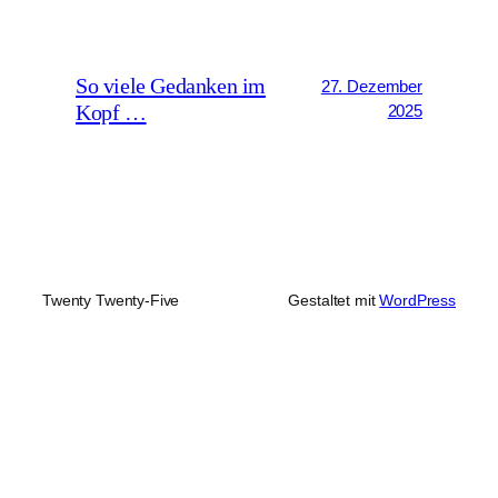
So viele Gedanken im
27. Dezember
Kopf …
2025
Twenty Twenty-Five
Gestaltet mit
WordPress