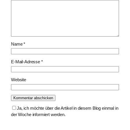
Name
*
E-Mail-Adresse
*
Website
Ja, ich möchte über die Artikel in diesem Blog einmal in
der Woche informiert werden.