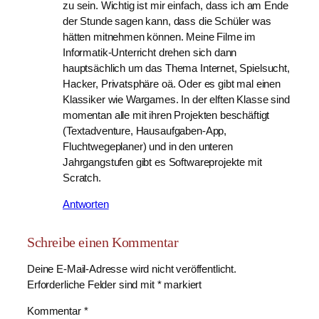
zu sein. Wichtig ist mir einfach, dass ich am Ende
der Stunde sagen kann, dass die Schüler was
hätten mitnehmen können. Meine Filme im
Informatik-Unterricht drehen sich dann
hauptsächlich um das Thema Internet, Spielsucht,
Hacker, Privatsphäre oä. Oder es gibt mal einen
Klassiker wie Wargames. In der elften Klasse sind
momentan alle mit ihren Projekten beschäftigt
(Textadventure, Hausaufgaben-App,
Fluchtwegeplaner) und in den unteren
Jahrgangstufen gibt es Softwareprojekte mit
Scratch.
Antworten
Schreibe einen Kommentar
Deine E-Mail-Adresse wird nicht veröffentlicht.
Erforderliche Felder sind mit
*
markiert
Kommentar
*