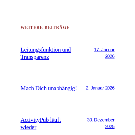
WEITERE BEITRÄGE
Leitungsfunktion und
17. Januar
Transparenz
2026
Mach Dich unabhängig!
2. Januar 2026
ActivityPub läuft
30. Dezember
wieder
2025