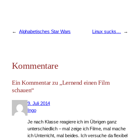
←
Alphabetisches Star Wars
Linux sucks…
→
Kommentare
Ein Kommentar zu „Lernend einen Film
schauen“
9. Juli 2014
Ingo
Je nach Klasse reagiere ich im Übrigen ganz
unterschiedlich – mal zeige ich Filme, mal mache
ich Unterricht, mal beides. Ich versuche da flexibel