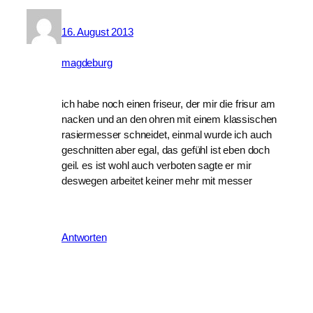
16. August 2013
magdeburg
ich habe noch einen friseur, der mir die frisur am 
nacken und an den ohren mit einem klassischen 
rasiermesser schneidet, einmal wurde ich auch 
geschnitten aber egal, das gefühl ist eben doch 
geil. es ist wohl auch verboten sagte er mir 
deswegen arbeitet keiner mehr mit messer
Antworten