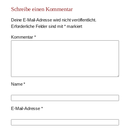
Schreibe einen Kommentar
Deine E-Mail-Adresse wird nicht veröffentlicht.
Erforderliche Felder sind mit 
*
 markiert
Kommentar 
*
Name 
*
E-Mail-Adresse 
*