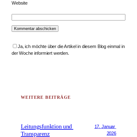
Website
Ja, ich möchte über die Artikel in diesem Blog einmal in 
der Woche informiert werden. 
WEITERE BEITRÄGE
Leitungsfunktion und 
17. Januar 
Transparenz
2026