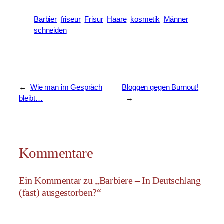
Barbier
friseur
Frisur
Haare
kosmetik
Männer
schneiden
←
Wie man im Gespräch
Bloggen gegen Burnout!
bleibt…
→
Kommentare
Ein Kommentar zu „Barbiere – In Deutschlang
(fast) ausgestorben?“