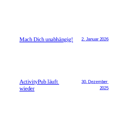
Mach Dich unabhängig!
2. Januar 2026
ActivityPub läuft 
30. Dezember 
wieder
2025