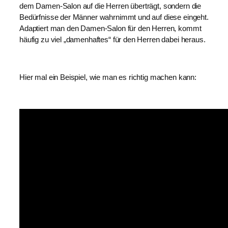
dem Damen-Salon auf die Herren überträgt, sondern die 
Bedürfnisse der Männer wahrnimmt und auf diese eingeht. 
Adaptiert man den Damen-Salon für den Herren, kommt 
häufig zu viel „damenhaftes“ für den Herren dabei heraus.
Hier mal ein Beispiel, wie man es richtig machen kann: