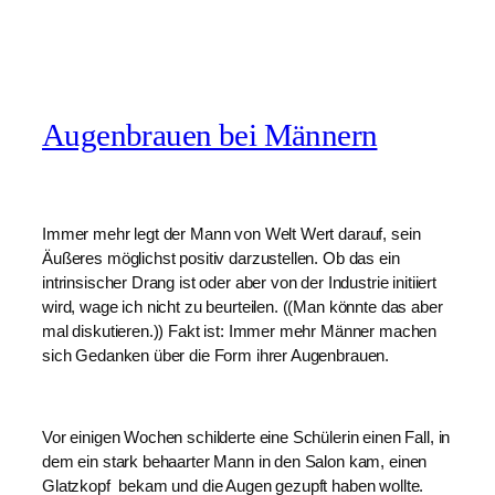
Augenbrauen bei Männern
Immer mehr legt der Mann von Welt Wert darauf, sein 
Äußeres möglichst positiv darzustellen. Ob das ein 
intrinsischer Drang ist oder aber von der Industrie initiiert 
wird, wage ich nicht zu beurteilen. ((Man könnte das aber 
mal diskutieren.)) Fakt ist: Immer mehr Männer machen 
sich Gedanken über die Form ihrer Augenbrauen.
Vor einigen Wochen schilderte eine Schülerin einen Fall, in 
dem ein stark behaarter Mann in den Salon kam, einen 
Glatzkopf  bekam und die Augen gezupft haben wollte. 