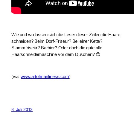
Wie und wo lassen sich die Leser dieser Zeilen die Haare 
schneiden? Beim Dorf-Friseur? Bei einer Kette? 
Stammfriseur? Barbier? Oder doch die gute alte 
Haarschneidemaschine vor dem Duschen? 😉
(via: 
www.artofmanliness.com
)
8. Juli 2013