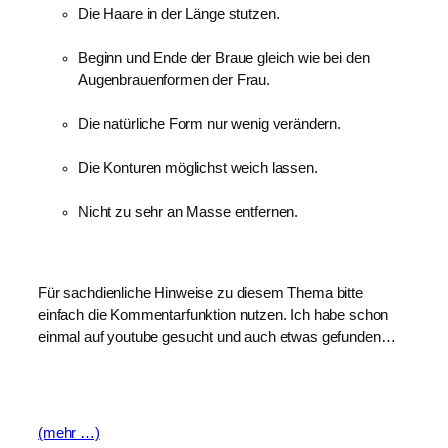
Die Haare in der Länge stutzen.
Beginn und Ende der Braue gleich wie bei den 
Augenbrauenformen der Frau.
Die natürliche Form nur wenig verändern.
Die Konturen möglichst weich lassen.
Nicht zu sehr an Masse entfernen.
Für sachdienliche Hinweise zu diesem Thema bitte 
einfach die Kommentarfunktion nutzen. Ich habe schon 
einmal auf youtube gesucht und auch etwas gefunden…
(mehr …)