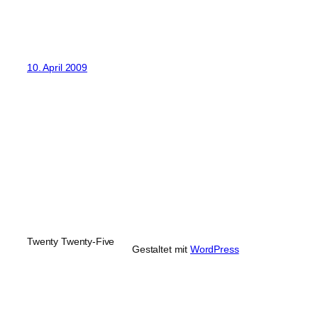
10. April 2009
Twenty Twenty-Five
Gestaltet mit 
WordPress