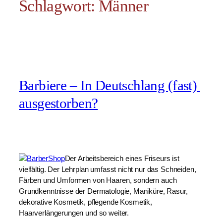
Schlagwort:
Männer
Barbiere – In Deutschlang (fast) 
ausgestorben?
Der Arbeitsbereich eines Friseurs ist 
vielfältig. Der Lehrplan umfasst nicht nur das Schneiden, 
Färben und Umformen von Haaren, sondern auch 
Grundkenntnisse der Dermatologie, Maniküre, Rasur, 
dekorative Kosmetik, pflegende Kosmetik, 
Haarverlängerungen und so weiter.