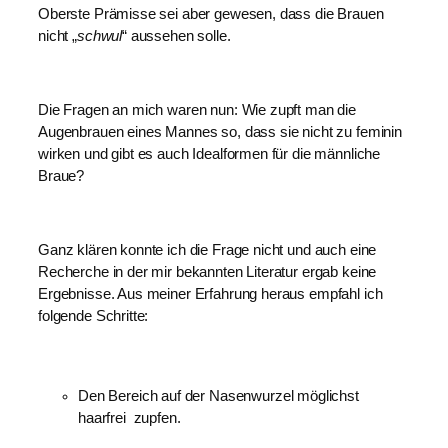
Oberste Prämisse sei aber gewesen, dass die Brauen 
nicht „
schwul
“ aussehen solle.
Die Fragen an mich waren nun: Wie zupft man die 
Augenbrauen eines Mannes so, dass sie nicht zu feminin 
wirken und gibt es auch Idealformen für die männliche 
Braue?
Ganz klären konnte ich die Frage nicht und auch eine 
Recherche in der mir bekannten Literatur ergab keine 
Ergebnisse. Aus meiner Erfahrung heraus empfahl ich 
folgende Schritte:
Den Bereich auf der Nasenwurzel möglichst 
haarfrei  zupfen.