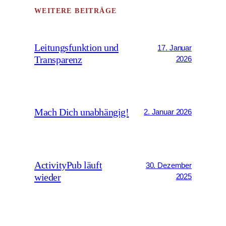
WEITERE BEITRÄGE
Leitungsfunktion und
17. Januar
Transparenz
2026
Mach Dich unabhängig!
2. Januar 2026
ActivityPub läuft
30. Dezember
wieder
2025