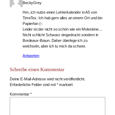
BeckyGrey
Hm, ich nutze einen Lehrerkalender in A5 von
TimeTex. Ich hab gern alles an einem Ort und bin
Papierfan (-:
Leider ist der nicht so schön wie ein Moleskine…
Nicht schlicht Schwarz eingedruckt sondern in
Bordeaux-Braun. Daher überlege ich zu
welchseln, aber ich tu mich da schwer.
Antworten
Schreibe einen Kommentar
Deine E-Mail-Adresse wird nicht veröffentlicht.
Erforderliche Felder sind mit
*
markiert
Kommentar
*