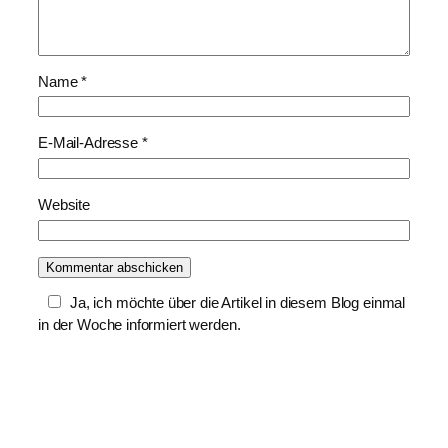
Name
*
E-Mail-Adresse
*
Website
Ja, ich möchte über die Artikel in diesem Blog einmal
in der Woche informiert werden.