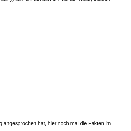
 angesprochen hat, hier noch mal die Fakten im