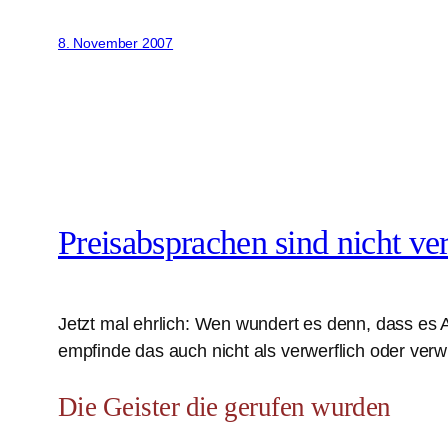
8. November 2007
Preisabsprachen sind nicht ve
Jetzt mal ehrlich: Wen wundert es denn, dass es 
empfinde das auch nicht als verwerflich oder verw
Die Geister die gerufen wurden