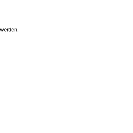
 werden.