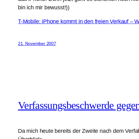
bin ich mir bewusst!))
T-Mobile: iPhone kommt in den freien Verkauf –
21. November 2007
Verfassungsbeschwerde gegen
Da mich heute bereits der Zweite nach dem Verfa