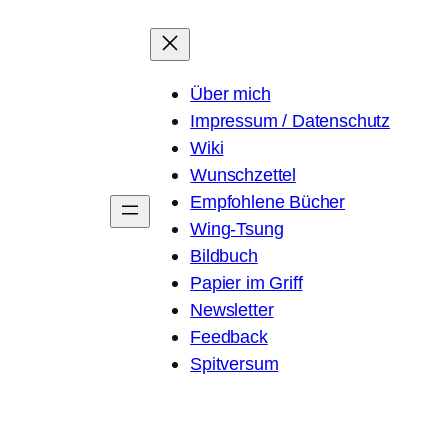
Über mich
Impressum / Datenschutz
Wiki
Wunschzettel
Empfohlene Bücher
Wing-Tsung
Bildbuch
Papier im Griff
Newsletter
Feedback
Spitversum