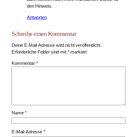
den Hinweis.
Antworten
Schreibe einen Kommentar
Deine E-Mail-Adresse wird nicht veröffentlicht.
Erforderliche Felder sind mit
*
markiert
Kommentar
*
Name
*
E-Mail-Adresse
*