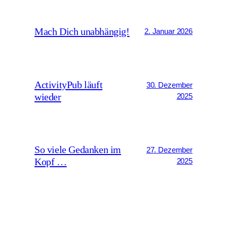
Mach Dich unabhängig!
2. Januar 2026
ActivityPub läuft
30. Dezember
wieder
2025
So viele Gedanken im
27. Dezember
Kopf …
2025