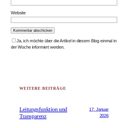
Website
Ja, ich möchte über die Artikel in diesem Blog einmal in
der Woche informiert werden.
WEITERE BEITRÄGE
Leitungsfunktion und
17. Januar
Transparenz
2026