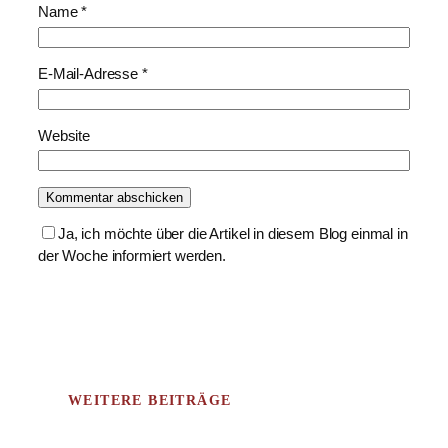
Name
*
E-Mail-Adresse
*
Website
Ja, ich möchte über die Artikel in diesem Blog einmal in
der Woche informiert werden.
WEITERE BEITRÄGE