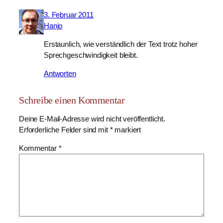
3. Februar 2011
Hanjo
Erstaunlich, wie verständlich der Text trotz hoher
Sprechgeschwindigkeit bleibt.
Antworten
Schreibe einen Kommentar
Deine E-Mail-Adresse wird nicht veröffentlicht.
Erforderliche Felder sind mit
*
markiert
Kommentar
*