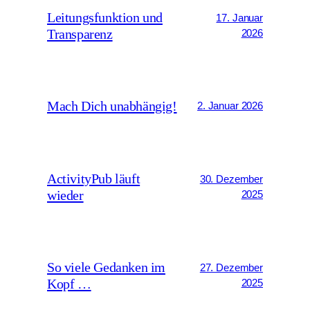
Leitungsfunktion und
17. Januar
Transparenz
2026
Mach Dich unabhängig!
2. Januar 2026
ActivityPub läuft
30. Dezember
wieder
2025
So viele Gedanken im
27. Dezember
Kopf …
2025