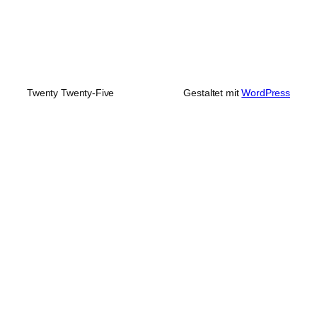
Twenty Twenty-Five
Gestaltet mit
WordPress