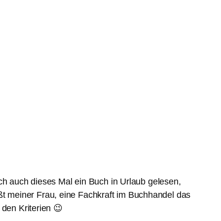
ch auch dieses Mal ein Buch in Urlaub gelesen,
eißt meiner Frau, eine Fachkraft im Buchhandel das
 den Kriterien 😉