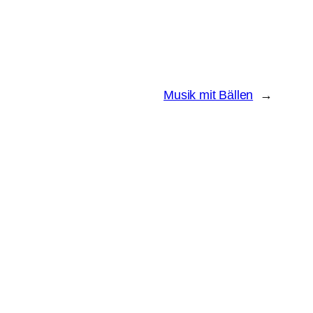
Musik mit Bällen
→