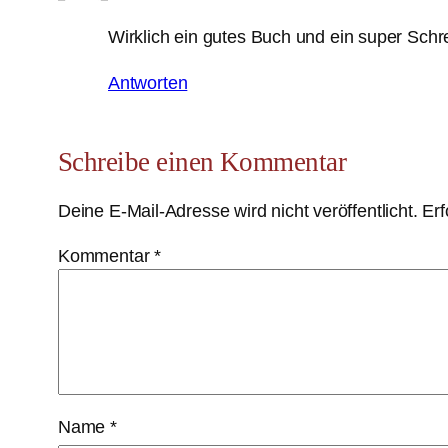
Wirklich ein gutes Buch und ein super Schre
Antworten
Schreibe einen Kommentar
Deine E-Mail-Adresse wird nicht veröffentlicht.
Erf
Kommentar
*
Name
*