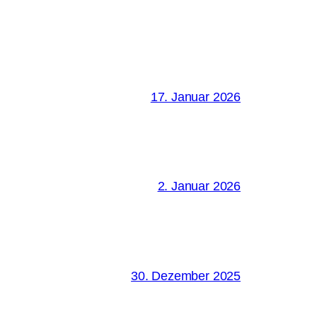
17. Januar 2026
2. Januar 2026
30. Dezember 2025