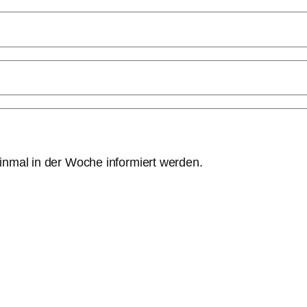
einmal in der Woche informiert werden.