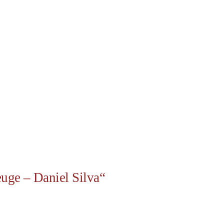
uge – Daniel Silva“