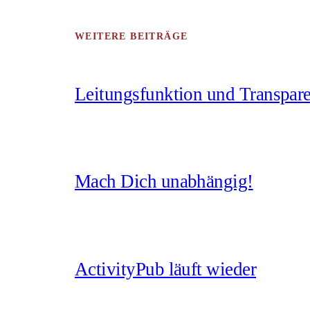
WEITERE BEITRÄGE
Leitungsfunktion und Transpar
Mach Dich unabhängig!
ActivityPub läuft wieder