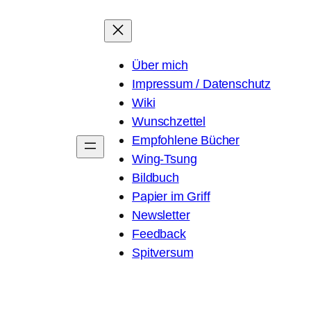
Über mich
Impressum / Datenschutz
Wiki
Wunschzettel
Empfohlene Bücher
Wing-Tsung
Bildbuch
Papier im Griff
Newsletter
Feedback
Spitversum