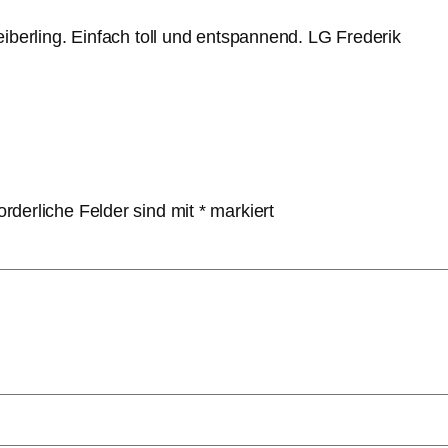
iberling. Einfach toll und entspannend. LG Frederik
orderliche Felder sind mit
*
markiert