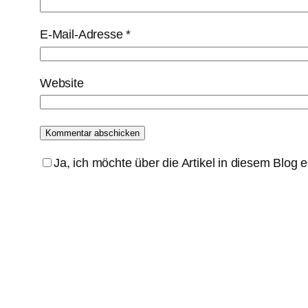
E-Mail-Adresse
*
Website
Ja, ich möchte über die Artikel in diesem Blog 