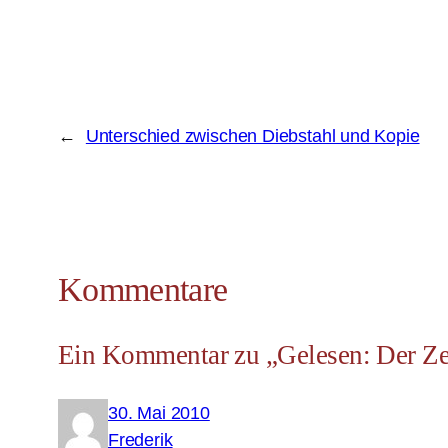
←
Unterschied zwischen Diebstahl und Kopie
Kommentare
Ein Kommentar zu „Gelesen: Der Ze
30. Mai 2010
Frederik