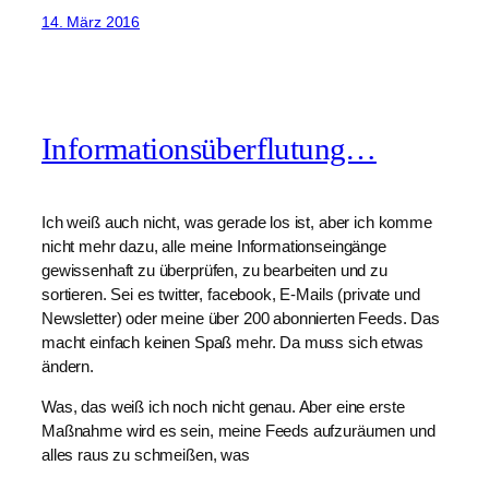
14. März 2016
Informationsüberflutung…
Ich weiß auch nicht, was gerade los ist, aber ich komme
nicht mehr dazu, alle meine Informationseingänge
gewissenhaft zu überprüfen, zu bearbeiten und zu
sortieren. Sei es twitter, facebook, E-Mails (private und
Newsletter) oder meine über 200 abonnierten Feeds. Das
macht einfach keinen Spaß mehr. Da muss sich etwas
ändern.
Was, das weiß ich noch nicht genau. Aber eine erste
Maßnahme wird es sein, meine Feeds aufzuräumen und
alles raus zu schmeißen, was