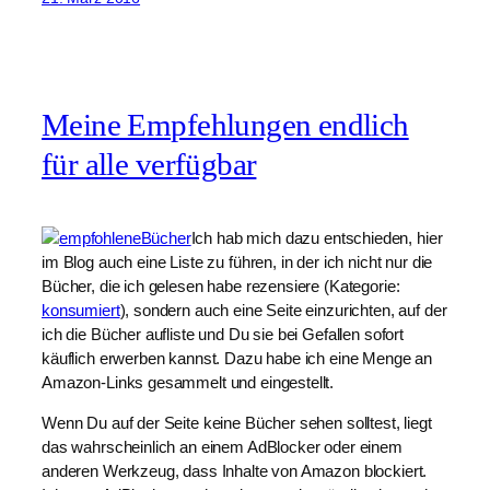
Meine Empfehlungen endlich
für alle verfügbar
Ich hab mich dazu entschieden, hier
im Blog auch eine Liste zu führen, in der ich nicht nur die
Bücher, die ich gelesen habe rezensiere (Kategorie:
konsumiert
), sondern auch eine Seite einzurichten, auf der
ich die Bücher aufliste und Du sie bei Gefallen sofort
käuflich erwerben kannst. Dazu habe ich eine Menge an
Amazon-Links gesammelt und eingestellt.
Wenn Du auf der Seite keine Bücher sehen solltest, liegt
das wahrscheinlich an einem AdBlocker oder einem
anderen Werkzeug, dass Inhalte von Amazon blockiert.