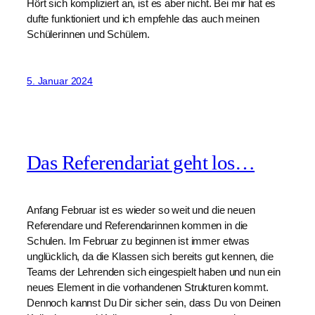
Hört sich kompliziert an, ist es aber nicht. Bei mir hat es
dufte funktioniert und ich empfehle das auch meinen
Schülerinnen und Schülern.
5. Januar 2024
Das Referendariat geht los…
Anfang Februar ist es wieder so weit und die neuen
Referendare und Referendarinnen kommen in die
Schulen. Im Februar zu beginnen ist immer etwas
unglücklich, da die Klassen sich bereits gut kennen, die
Teams der Lehrenden sich eingespielt haben und nun ein
neues Element in die vorhandenen Strukturen kommt.
Dennoch kannst Du Dir sicher sein, dass Du von Deinen