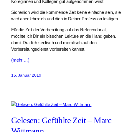
Kolleginnen und Kollegen gut aufgenommen wirst.
Sicherlich wird die kommende Zeit keine einfache sein, sie
wird aber lehrreich und dich in Deiner Profession festigen.
Für die Zeit der Vorbereitung auf das Referendariat,
möchte ich Dir ein bisschen Lektüre an die Hand geben,
damit Du dich seelisch und moralisch auf den
Vorbereitungsdienst vorbereiten kannst.
(mehr …)
15. Januar 2019
Gelesen: Gefühlte Zeit – Marc
Wittmann