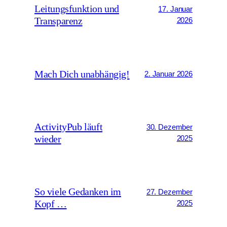
Leitungsfunktion und
17. Januar
Transparenz
2026
Mach Dich unabhängig!
2. Januar 2026
ActivityPub läuft
30. Dezember
wieder
2025
So viele Gedanken im
27. Dezember
Kopf …
2025