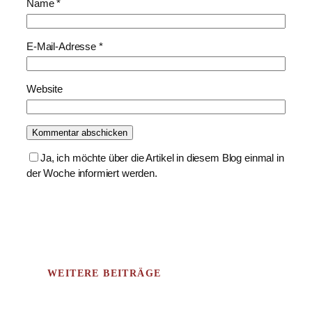
Name
*
E-Mail-Adresse
*
Website
Ja, ich möchte über die Artikel in diesem Blog einmal in
der Woche informiert werden.
WEITERE BEITRÄGE