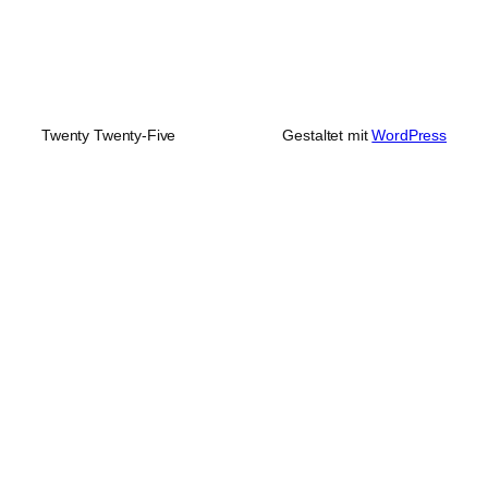
Twenty Twenty-Five
Gestaltet mit
WordPress