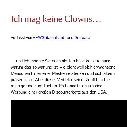
Ich mag keine Clowns…
Verfasst von
MAWSpitau
in
Hard- und Software
… und ich mochte Sie noch nie. Ich habe keine Ahnung
warum das so war und ist. Vielleicht weil sich erwachsene
Menschen hinter einer Maske verstecken und sich albern
präsentieren. Aber dieser Vertreter seiner Zunft brachte
mich gerade zum Lachen. Es handelt sich um eine
Werbung einer großen Discounterkette aus den USA.