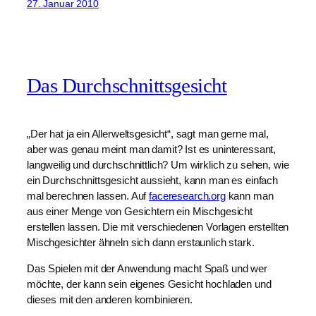
27. Januar 2010
Das Durchschnittsgesicht
„Der hat ja ein Allerweltsgesicht“, sagt man gerne mal,
aber was genau meint man damit? Ist es uninteressant,
langweilig und durchschnittlich? Um wirklich zu sehen, wie
ein Durchschnittsgesicht aussieht, kann man es einfach
mal berechnen lassen. Auf
faceresearch.org
kann man
aus einer Menge von Gesichtern ein Mischgesicht
erstellen lassen. Die mit verschiedenen Vorlagen erstellten
Mischgesichter ähneln sich dann erstaunlich stark.
Das Spielen mit der Anwendung macht Spaß und wer
möchte, der kann sein eigenes Gesicht hochladen und
dieses mit den anderen kombinieren.