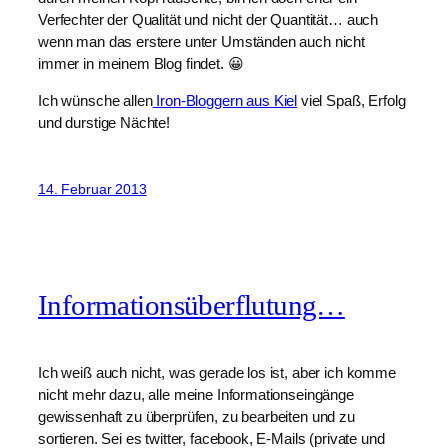
Verfechter der Qualität und nicht der Quantität… auch
wenn man das erstere unter Umständen auch nicht
immer in meinem Blog findet. 😀
Ich wünsche allen
Iron-Bloggern aus Kiel
viel Spaß, Erfolg
und durstige Nächte!
14. Februar 2013
Informationsüberflutung…
Ich weiß auch nicht, was gerade los ist, aber ich komme
nicht mehr dazu, alle meine Informationseingänge
gewissenhaft zu überprüfen, zu bearbeiten und zu
sortieren. Sei es twitter, facebook, E-Mails (private und