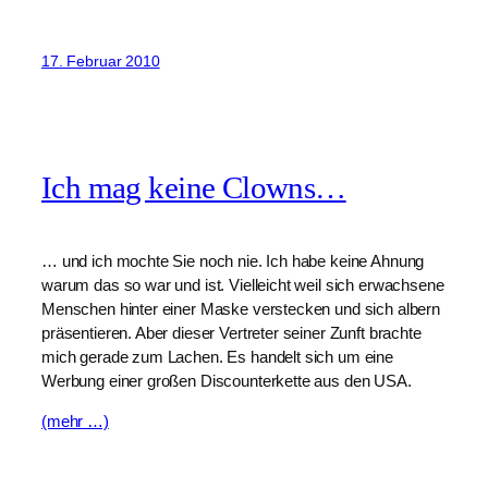
17. Februar 2010
Ich mag keine Clowns…
… und ich mochte Sie noch nie. Ich habe keine Ahnung
warum das so war und ist. Vielleicht weil sich erwachsene
Menschen hinter einer Maske verstecken und sich albern
präsentieren. Aber dieser Vertreter seiner Zunft brachte
mich gerade zum Lachen. Es handelt sich um eine
Werbung einer großen Discounterkette aus den USA.
(mehr …)