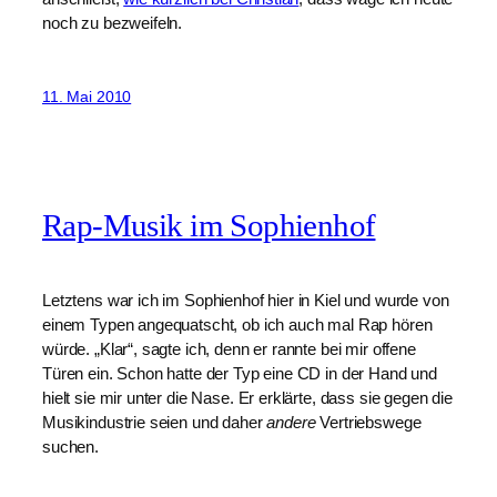
noch zu bezweifeln.
11. Mai 2010
Rap-Musik im Sophienhof
Letztens war ich im Sophienhof hier in Kiel und wurde von
einem Typen angequatscht, ob ich auch mal Rap hören
würde. „Klar“, sagte ich, denn er rannte bei mir offene
Türen ein. Schon hatte der Typ eine CD in der Hand und
hielt sie mir unter die Nase. Er erklärte, dass sie gegen die
Musikindustrie seien und daher
andere
Vertriebswege
suchen.