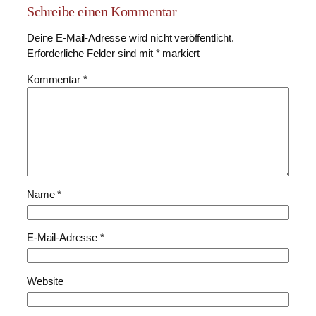
Schreibe einen Kommentar
Deine E-Mail-Adresse wird nicht veröffentlicht.
Erforderliche Felder sind mit
*
markiert
Kommentar
*
Name
*
E-Mail-Adresse
*
Website