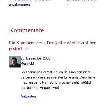
angekommen
→
Kommentare
Ein Kommentar zu „Der Keller wird jetzt silber
gestrichen“
28. Dezember 2009
Reinhold
So spannend Formel 1 auch ist. Man darf nicht
vergessen, dass es in erster Linie ums Geschäfte
machen geht. Herr Schuhmacher zieht natürlich
das bessere Angebot vor!
Antworten