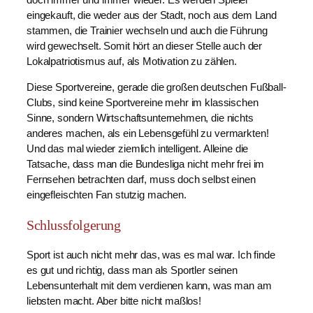
eingekauft, die weder aus der Stadt, noch aus dem Land
stammen, die Trainier wechseln und auch die Führung
wird gewechselt. Somit hört an dieser Stelle auch der
Lokalpatriotismus auf, als Motivation zu zählen.
Diese Sportvereine, gerade die großen deutschen Fußball-
Clubs, sind keine Sportvereine mehr im klassischen
Sinne, sondern Wirtschaftsunternehmen, die nichts
anderes machen, als ein Lebensgefühl zu vermarkten!
Und das mal wieder ziemlich intelligent. Alleine die
Tatsache, dass man die Bundesliga nicht mehr frei im
Fernsehen betrachten darf, muss doch selbst einen
eingefleischten Fan stutzig machen.
Schlussfolgerung
Sport ist auch nicht mehr das, was es mal war. Ich finde
es gut und richtig, dass man als Sportler seinen
Lebensunterhalt mit dem verdienen kann, was man am
liebsten macht. Aber bitte nicht maßlos!