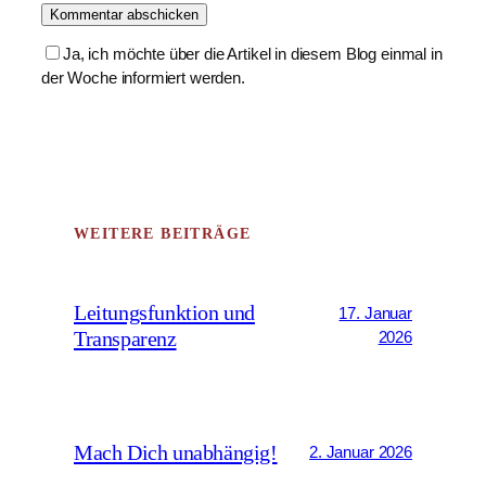
Ja, ich möchte über die Artikel in diesem Blog einmal in
der Woche informiert werden.
WEITERE BEITRÄGE
Leitungsfunktion und
17. Januar
Transparenz
2026
Mach Dich unabhängig!
2. Januar 2026