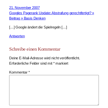
21. November 2007
Googles Pagerank Update: Abstrafung gerechtfertigt? »
Beitrag » Basis Denken
[…] Google ändert die Spielregeln […]
Antworten
Schreibe einen Kommentar
Deine E-Mail-Adresse wird nicht veröffentlicht.
Erforderliche Felder sind mit
*
markiert
Kommentar
*