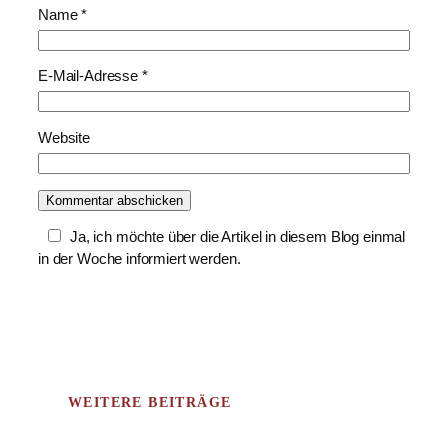
Name
*
E-Mail-Adresse
*
Website
Ja, ich möchte über die Artikel in diesem Blog einmal
in der Woche informiert werden.
WEITERE BEITRÄGE