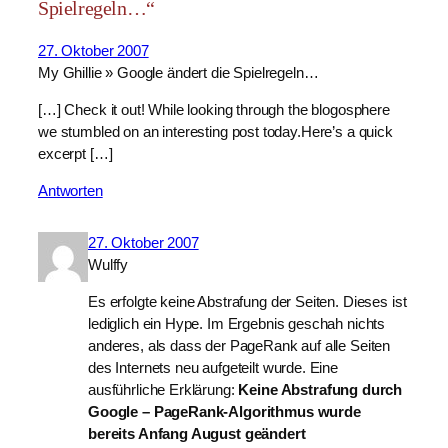
Spielregeln…“
27. Oktober 2007
My Ghillie » Google ändert die Spielregeln…
[…] Check it out! While looking through the blogosphere
we stumbled on an interesting post today.Here’s a quick
excerpt […]
Antworten
27. Oktober 2007
Wulffy
Es erfolgte keine Abstrafung der Seiten. Dieses ist
lediglich ein Hype. Im Ergebnis geschah nichts
anderes, als dass der PageRank auf alle Seiten
des Internets neu aufgeteilt wurde. Eine
ausführliche Erklärung:
Keine Abstrafung durch
Google – PageRank-Algorithmus wurde
bereits Anfang August geändert