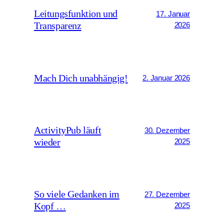
Leitungsfunktion und
17. Januar
Transparenz
2026
Mach Dich unabhängig!
2. Januar 2026
ActivityPub läuft
30. Dezember
wieder
2025
So viele Gedanken im
27. Dezember
Kopf …
2025