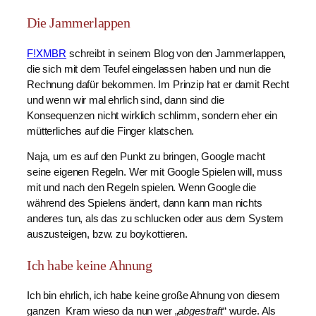
Die Jammerlappen
F!XMBR
schreibt in seinem Blog von den Jammerlappen,
die sich mit dem Teufel eingelassen haben und nun die
Rechnung dafür bekommen. Im Prinzip hat er damit Recht
und wenn wir mal ehrlich sind, dann sind die
Konsequenzen nicht wirklich schlimm, sondern eher ein
mütterliches auf die Finger klatschen.
Naja, um es auf den Punkt zu bringen, Google macht
seine eigenen Regeln. Wer mit Google Spielen will, muss
mit und nach den Regeln spielen. Wenn Google die
während des Spielens ändert, dann kann man nichts
anderes tun, als das zu schlucken oder aus dem System
auszusteigen, bzw. zu boykottieren.
Ich habe keine Ahnung
Ich bin ehrlich, ich habe keine große Ahnung von diesem
ganzen Kram wieso da nun wer „
abgestraft
“ wurde. Als