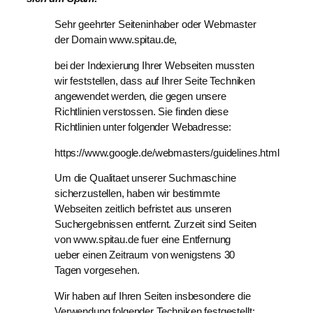
Sehr geehrter Seiteninhaber oder Webmaster
der Domain www.spitau.de,
bei der Indexierung Ihrer Webseiten mussten
wir feststellen, dass auf Ihrer Seite Techniken
angewendet werden, die gegen unsere
Richtlinien verstossen. Sie finden diese
Richtlinien unter folgender Webadresse:
https://www.google.de/webmasters/guidelines.html
Um die Qualitaet unserer Suchmaschine
sicherzustellen, haben wir bestimmte
Webseiten zeitlich befristet aus unseren
Suchergebnissen entfernt. Zurzeit sind Seiten
von www.spitau.de fuer eine Entfernung
ueber einen Zeitraum von wenigstens 30
Tagen vorgesehen.
Wir haben auf Ihren Seiten insbesondere die
Verwendung folgender Techniken festgestellt: