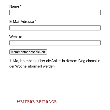
Name
*
E-Mail-Adresse
*
Website
Ja, ich möchte über die Artikel in diesem Blog einmal in
der Woche informiert werden.
WEITERE BEITRÄGE