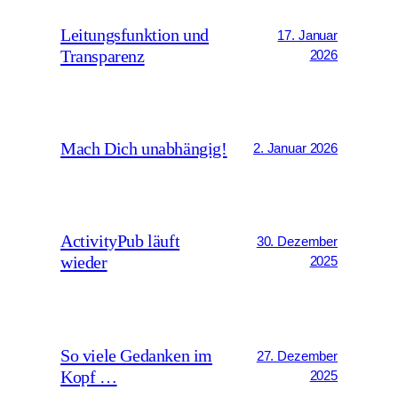
Leitungsfunktion und
17. Januar
Transparenz
2026
Mach Dich unabhängig!
2. Januar 2026
ActivityPub läuft
30. Dezember
wieder
2025
So viele Gedanken im
27. Dezember
Kopf …
2025