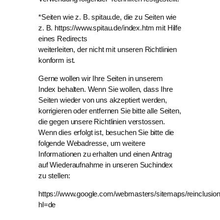
*Seiten wie z. B. spitau.de, die zu Seiten wie
z. B. https://www.spitau.de/index.htm mit Hilfe
eines Redirects
weiterleiten, der nicht mit unseren Richtlinien
konform ist.
Gerne wollen wir Ihre Seiten in unserem
Index behalten. Wenn Sie wollen, dass Ihre
Seiten wieder von uns akzeptiert werden,
korrigieren oder entfernen Sie bitte alle Seiten,
die gegen unsere Richtlinien verstossen.
Wenn dies erfolgt ist, besuchen Sie bitte die
folgende Webadresse, um weitere
Informationen zu erhalten und einen Antrag
auf Wiederaufnahme in unseren Suchindex
zu stellen:
https://www.google.com/webmasters/sitemaps/reinclusio
hl=de