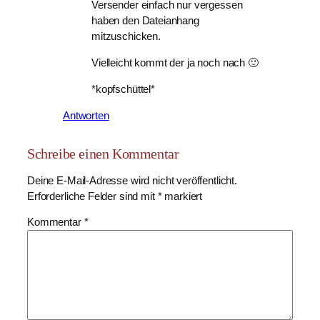
Versender einfach nur vergessen
haben den Dateianhang
mitzuschicken.
Vielleicht kommt der ja noch nach 🙂
*kopfschüttel*
Antworten
Schreibe einen Kommentar
Deine E-Mail-Adresse wird nicht veröffentlicht.
Erforderliche Felder sind mit
*
markiert
Kommentar
*