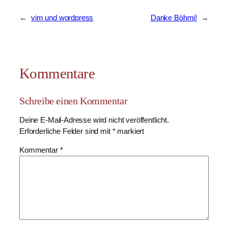
←
vim und wordpress
Danke Böhmi!
→
Kommentare
Schreibe einen Kommentar
Deine E-Mail-Adresse wird nicht veröffentlicht.
Erforderliche Felder sind mit
*
markiert
Kommentar
*