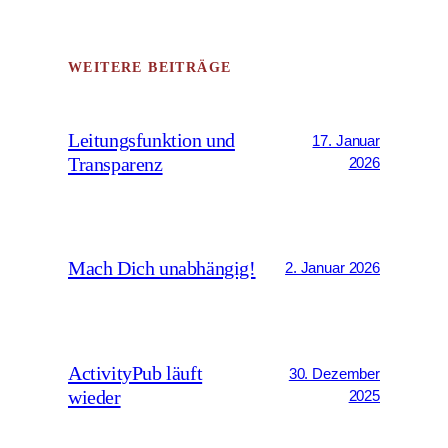
WEITERE BEITRÄGE
Leitungsfunktion und
17. Januar
Transparenz
2026
Mach Dich unabhängig!
2. Januar 2026
ActivityPub läuft
30. Dezember
wieder
2025