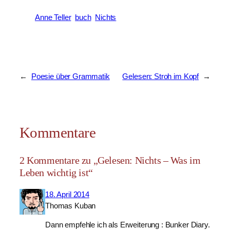
Anne Teller
buch
Nichts
←
Poesie über Grammatik
Gelesen: Stroh im Kopf
→
Kommentare
2 Kommentare zu „Gelesen: Nichts – Was im
Leben wichtig ist“
18. April 2014
Thomas Kuban
Dann empfehle ich als Erweiterung : Bunker Diary.