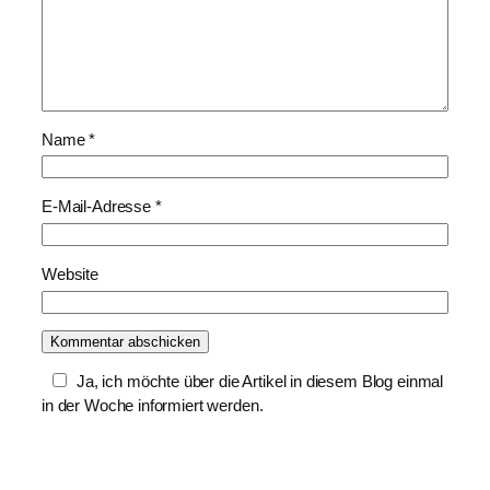
Name
*
E-Mail-Adresse
*
Website
Ja, ich möchte über die Artikel in diesem Blog einmal
in der Woche informiert werden.