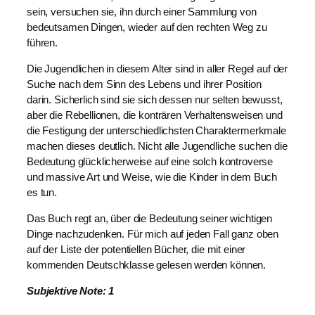
sein, versuchen sie, ihn durch einer Sammlung von
bedeutsamen Dingen, wieder auf den rechten Weg zu
führen.
Die Jugendlichen in diesem Alter sind in aller Regel auf der
Suche nach dem Sinn des Lebens und ihrer Position
darin. Sicherlich sind sie sich dessen nur selten bewusst,
aber die Rebellionen, die konträren Verhaltensweisen und
die Festigung der unterschiedlichsten Charaktermerkmale
machen dieses deutlich. Nicht alle Jugendliche suchen die
Bedeutung glücklicherweise auf eine solch kontroverse
und massive Art und Weise, wie die Kinder in dem Buch
es tun.
Das Buch regt an, über die Bedeutung seiner wichtigen
Dinge nachzudenken. Für mich auf jeden Fall ganz oben
auf der Liste der potentiellen Bücher, die mit einer
kommenden Deutschklasse gelesen werden können.
Subjektive Note: 1