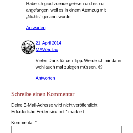
Habe ich grad zuende gelesen und es nur
angefangen, weil es in einem Atemzug mit
„Nichts“ genannt wurde.
Antworten
21. April 2014
MAWSpitau
Vielen Dank für den Tipp. Werde ich mir dann
wohl auch mal zulegen müssen. 😉
Antworten
Schreibe einen Kommentar
Deine E-Mail-Adresse wird nicht veröffentlicht.
Erforderliche Felder sind mit
*
markiert
Kommentar
*