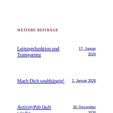
WEITERE BEITRÄGE
Leitungsfunktion und
17. Januar
Transparenz
2026
Mach Dich unabhängig!
2. Januar 2026
ActivityPub läuft
30. Dezember
2025