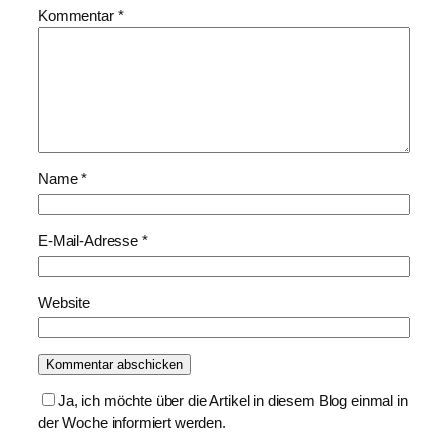
Kommentar
*
Name
*
E-Mail-Adresse
*
Website
Ja, ich möchte über die Artikel in diesem Blog einmal in
der Woche informiert werden.