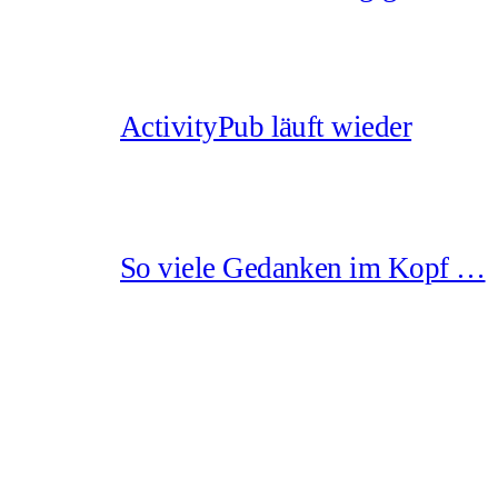
ActivityPub läuft wieder
So viele Gedanken im Kopf …