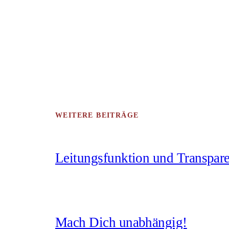
WEITERE BEITRÄGE
Leitungsfunktion und Transpar
Mach Dich unabhängig!