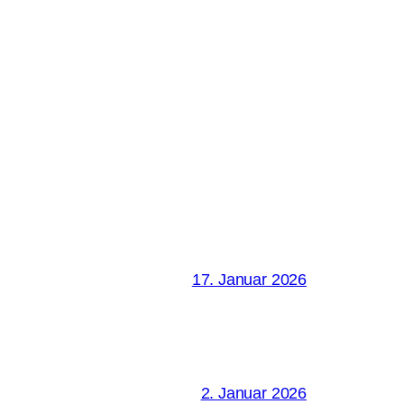
17. Januar 2026
2. Januar 2026