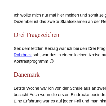
Ich wollte mich nur mal hier melden und somit zei
Dezember ist das zweite Staatsexamen an der Rei
Drei Fragezeichen
Seit dem letzten Beitrag war ich bei den Drei Frag
Rohrbeck
sah, war das in einem kleinen Kreise a
Kontrastprogramm 😉
Dänemark
Letzte Woche war ich von der Schule aus an zwe
besucht.Auch wenn die ersten Eindrücke beeindruck
Eine Erfahrung war es auf jeden Fall und man nim