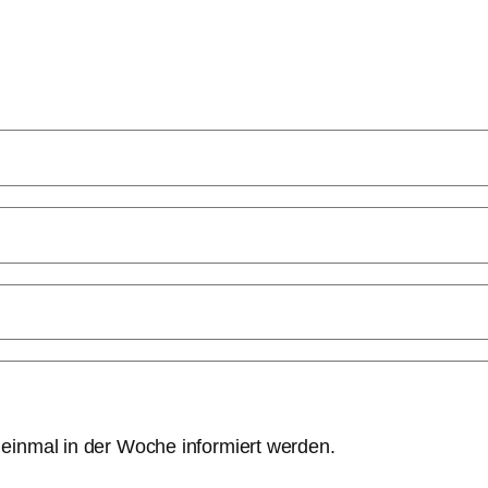
g einmal in der Woche informiert werden.