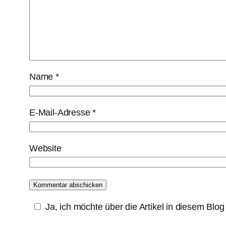
Name
*
E-Mail-Adresse
*
Website
Ja, ich möchte über die Artikel in diesem Blo