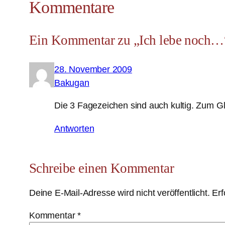
Kommentare
Ein Kommentar zu „Ich lebe noch…
28. November 2009
Bakugan
Die 3 Fagezeichen sind auch kultig. Zum Gl
Antworten
Schreibe einen Kommentar
Deine E-Mail-Adresse wird nicht veröffentlicht.
Erf
Kommentar
*