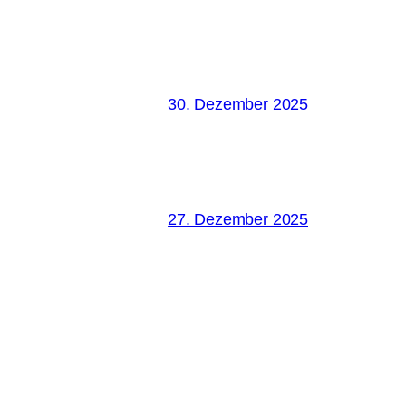
30. Dezember 2025
27. Dezember 2025