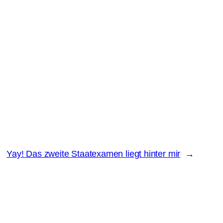
Yay! Das zweite Staatexamen liegt hinter mir
→