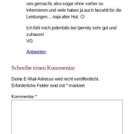
uns gemacht, also sogar ohne vorher zu
informieren und viele haben ja auch bezahlt für die
Leistungen… naja alter Hut. 🙂
Ich fühl mich jedenfalls bei Ipernity sehr gut und
zuhause!
VG
Antworten
Schreibe einen Kommentar
Deine E-Mail-Adresse wird nicht veröffentlicht.
Erforderliche Felder sind mit
*
markiert
Kommentar
*