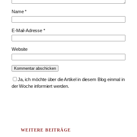
Name
*
E-Mail-Adresse
*
Website
Ja, ich möchte über die Artikel in diesem Blog einmal in
der Woche informiert werden.
WEITERE BEITRÄGE