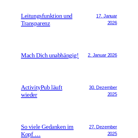
Leitungsfunktion und
17. Januar
Transparenz
2026
Mach Dich unabhängig!
2. Januar 2026
ActivityPub läuft
30. Dezember
wieder
2025
So viele Gedanken im
27. Dezember
Kopf …
2025