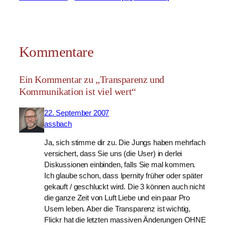
Kommentare
Ein Kommentar zu „Transparenz und
Kommunikation ist viel wert“
22. September 2007
assbach
Ja, sich stimme dir zu. Die Jungs haben mehrfach
versichert, dass Sie uns (die User) in derlei
Diskussionen einbinden, falls Sie mal kommen.
Ich glaube schon, dass Ipernity früher oder später
gekauft / geschluckt wird. Die 3 können auch nicht
die ganze Zeit von Luft Liebe und ein paar Pro
Usern leben. Aber die Transparenz ist wichtig,
Flickr hat die letzten massiven Änderungen OHNE