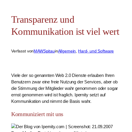
Transparenz und
Kommunikation ist viel wert
Verfasst von
MAWSpitau
in
Allgemein
, 
Hard- und Software
Viele der so genannten Web 2.0 Dienste erlauben Ihren
Benutzern zwar eine freie Nutzung der Services, aber ob
die Stimmung der Mitglieder wahr genommen oder sogar
ernst genommen wird ist fraglich. Ipernity setzt auf
Kommunikation und nimmt die Basis wahr.
Kommuniziert mit uns