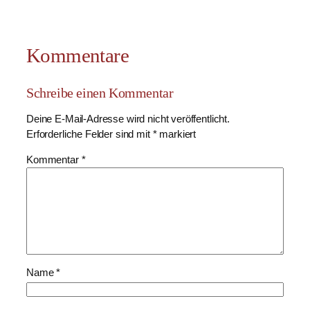
Kommentare
Schreibe einen Kommentar
Deine E-Mail-Adresse wird nicht veröffentlicht.
Erforderliche Felder sind mit
*
markiert
Kommentar
*
Name
*