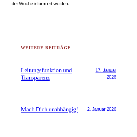
der Woche informiert werden.
WEITERE BEITRÄGE
Leitungsfunktion und
17. Januar
Transparenz
2026
Mach Dich unabhängig!
2. Januar 2026