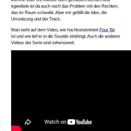
irgendwie ist da auch noch das Problem mit den Rechten,
das im Raum schwebt. Aber mir gefällt die Idee, die
Umsetzung und der Track.
Man sieht auf dem Video, wie hochkonzentriert
Four Tet
ist und wie tief er in die Sounds eindringt. Auch die anderen
Videos der Serie sind sehenswert.