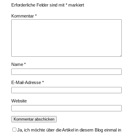
Erforderliche Felder sind mit
*
markiert
Kommentar
*
Name
*
E-Mail-Adresse
*
Website
Ja, ich möchte über die Artikel in diesem Blog einmal in