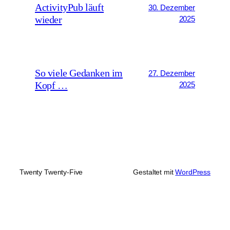
ActivityPub läuft
30. Dezember
wieder
2025
So viele Gedanken im
27. Dezember
Kopf …
2025
Twenty Twenty-Five
Gestaltet mit
WordPress