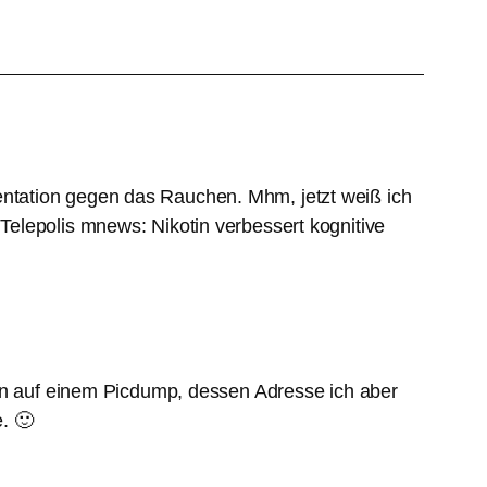
ntation gegen das Rauchen. Mhm, jetzt weiß ich
elepolis mnews: Nikotin verbessert kognitive
ren auf einem Picdump, dessen Adresse ich aber
. 🙂