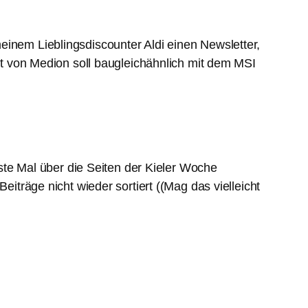
einem Lieblingsdiscounter Aldi einen Newsletter,
rät von Medion soll baugleichähnlich mit dem MSI
rste Mal über die Seiten der Kieler Woche
eiträge nicht wieder sortiert ((Mag das vielleicht