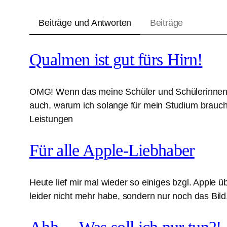
Beiträge und Antworten
Beiträge
Qualmen ist gut fürs Hirn!
OMG! Wenn das meine Schüler und Schülerinnen s
auch, warum ich solange für mein Studium braucht
Leistungen
Für alle Apple-Liebhaber
Heute lief mir mal wieder so einiges bzgl. Apple
leider nicht mehr habe, sondern nur noch das Bil