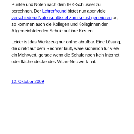
Punkte und Noten nach dem IHK-Schlüssel zu
berechnen. Der
Lehrerfreund
bietet nun aber viele
verschiedene Notenschlüssel zum selbst generieren
an,
so kommen auch die Kollegen und Kolleginnen der
Allgemeinbildenden Schule auf ihre Kosten.
Leider ist das Werkzeug nur online abrufbar. Eine Lösung,
die direkt auf dem Rechner läuft, wäre sicherlich für viele
ein Mehrwert, gerade wenn die Schule noch kein Internet
oder flächendeckendes WLan-Netzwerk hat.
12. Oktober 2009