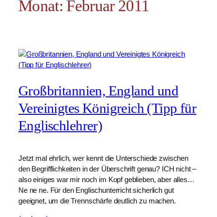
Monat:
Februar 2011
Großbritannien, England und
Vereinigtes Königreich (Tipp für
Englischlehrer)
Jetzt mal ehrlich, wer kennt die Unterschiede zwischen
den Begrifflichkeiten in der Überschrift genau? ICH nicht –
also einiges war mir noch im Kopf geblieben, aber alles…
Ne ne ne. Für den Englischunterricht sicherlich gut
geeignet, um die Trennschärfe deutlich zu machen.