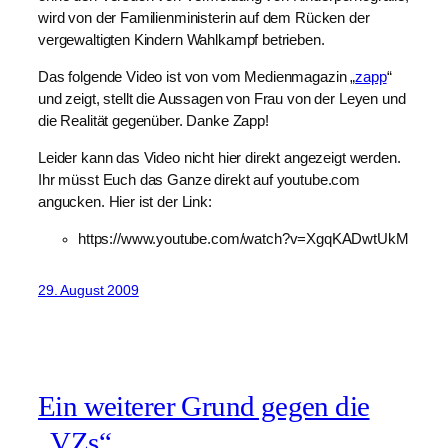
wird von der Familienministerin auf dem Rücken der
vergewaltigten Kindern Wahlkampf betrieben.
Das folgende Video ist von vom Medienmagazin „
zapp
“
und zeigt, stellt die Aussagen von Frau von der Leyen und
die Realität gegenüber. Danke Zapp!
Leider kann das Video nicht hier direkt angezeigt werden.
Ihr müsst Euch das Ganze direkt auf youtube.com
angucken. Hier ist der Link:
https://www.youtube.com/watch?v=XgqKADwtUkM
29. August 2009
Ein weiterer Grund gegen die
„VZs“