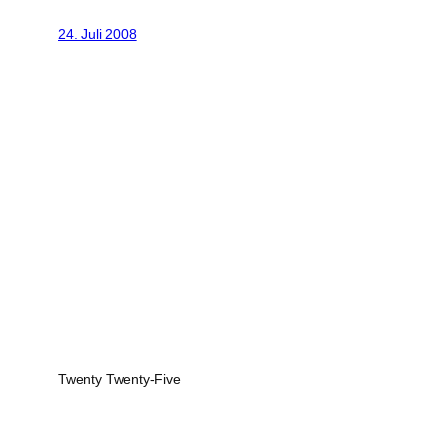
24. Juli 2008
Twenty Twenty-Five