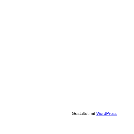
Gestaltet mit
WordPress