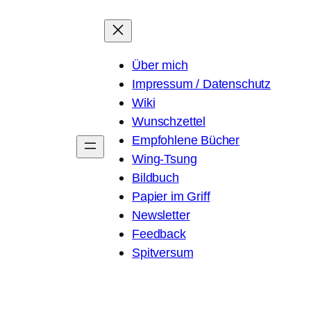
Über mich
Impressum / Datenschutz
Wiki
Wunschzettel
Empfohlene Bücher
Wing-Tsung
Bildbuch
Papier im Griff
Newsletter
Feedback
Spitversum