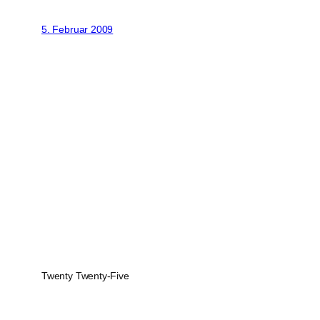
5. Februar 2009
Twenty Twenty-Five