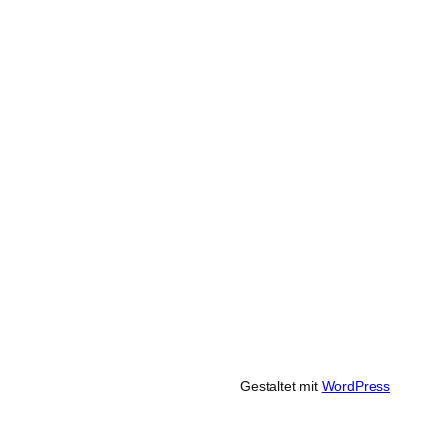
Gestaltet mit
WordPress