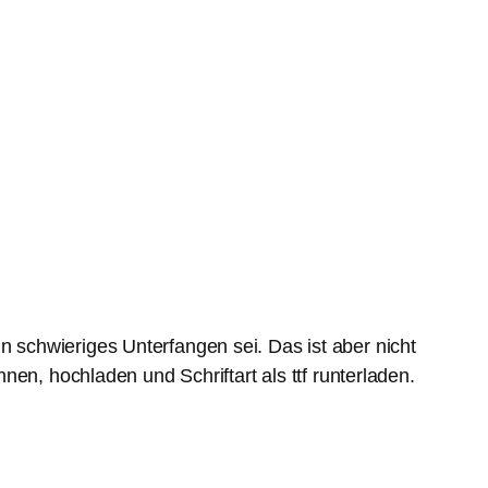
 schwieriges Unterfangen sei. Das ist aber nicht
en, hochladen und Schriftart als ttf runterladen.