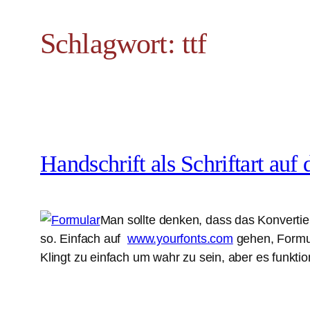
Schlagwort:
ttf
Handschrift als Schriftart au
Man sollte denken, dass das Konvertie
so. Einfach auf
www.yourfonts.com
gehen, Formula
Klingt zu einfach um wahr zu sein, aber es funktio