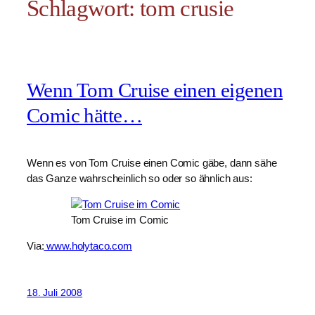
Schlagwort:
tom crusie
Wenn Tom Cruise einen eigenen
Comic hätte…
Wenn es von Tom Cruise einen Comic gäbe, dann sähe
das Ganze wahrscheinlich so oder so ähnlich aus:
Tom Cruise im Comic
Via:
www.holytaco.com
18. Juli 2008