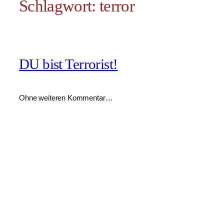
Schlagwort:
terror
DU bist Terrorist!
Ohne weiteren Kommentar…