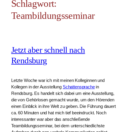
Schlagwort:
Teambildungsseminar
Jetzt aber schnell nach
Rendsburg
Letzte Woche war ich mit meinen Kolleginnen und
Kollegen in der Ausstellung
Schattensprache
in
Rendsburg. Es handelt sich dabei um eine Ausstellung,
die von Gehörlosen gemacht wurde, um den Hörenden
einen Einblick in ihre Welt zu geben. Die Führung dauert
ca. 60 Minuten und hat mich tief beeindruckt. Noch
interessanter war aber das anschließende
Teambildungsseminar, bei dem unterschiedlichste