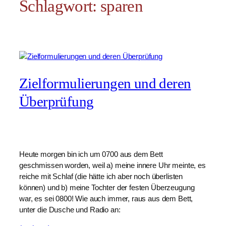
Schlagwort:
sparen
Zielformulierungen und deren
Überprüfung
Heute morgen bin ich um 0700 aus dem Bett
geschmissen worden, weil a) meine innere Uhr meinte, es
reiche mit Schlaf (die hätte ich aber noch überlisten
können) und b) meine Tochter der festen Überzeugung
war, es sei 0800! Wie auch immer, raus aus dem Bett,
unter die Dusche und Radio an: