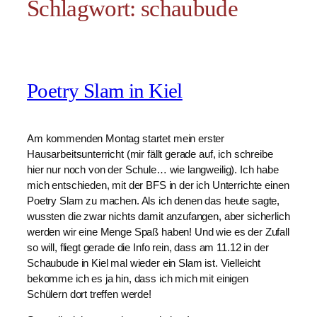
Schlagwort:
schaubude
Poetry Slam in Kiel
Am kommenden Montag startet mein erster
Hausarbeitsunterricht (mir fällt gerade auf, ich schreibe
hier nur noch von der Schule… wie langweilig). Ich habe
mich entschieden, mit der BFS in der ich Unterrichte einen
Poetry Slam zu machen. Als ich denen das heute sagte,
wussten die zwar nichts damit anzufangen, aber sicherlich
werden wir eine Menge Spaß haben! Und wie es der Zufall
so will, fliegt gerade die Info rein, dass am 11.12 in der
Schaubude in Kiel mal wieder ein Slam ist. Vielleicht
bekomme ich es ja hin, dass ich mich mit einigen
Schülern dort treffen werde!