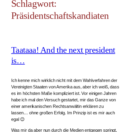
Schlagwort:
Präsidentschaftskandiaten
Taataaa! And the next president
is…
Ich kenne mich wirklich nicht mit dem Wahlverfahren der
Vereinigten Staaten von Amerika aus, aber ich weiß, dass
es im höchsten Maße kompliziert ist. Vor einigen Jahren
habe ich mal den Versuch gestartet, mir das Ganze von
einer amerikanischen Rechtsanwältin erklären zu
lassen… ohne großen Erfolg. Im Prinzip ist es mir auch
egal 😉
Was mir da aber nun durch die Medien entgegen springt,