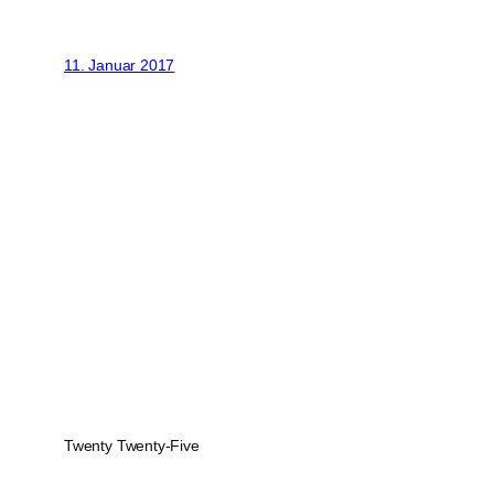
11. Januar 2017
Twenty Twenty-Five