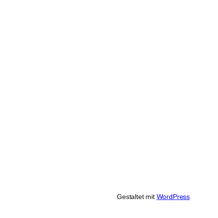
Gestaltet mit
WordPress