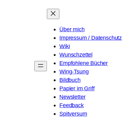
Über mich
Impressum / Datenschutz
Wiki
Wunschzettel
Empfohlene Bücher
Wing-Tsung
Bildbuch
Papier im Griff
Newsletter
Feedback
Spitversum