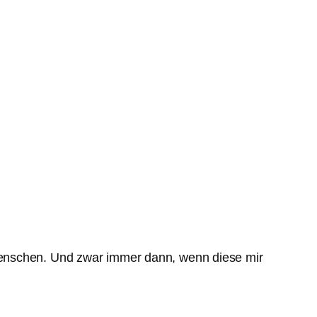
menschen. Und zwar immer dann, wenn diese mir