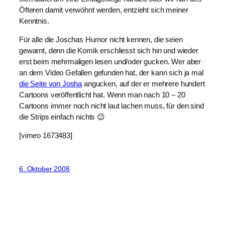
Öfteren damit verwöhnt werden, entzieht sich meiner
Kenntnis.
Für alle die Joschas Humor nicht kennen, die seien
gewarnt, denn die Komik erschliesst sich hin und wieder
erst beim mehrmaligen lesen und/oder gucken. Wer aber
an dem Video Gefallen gefunden hat, der kann sich ja mal
die Seite von Josha
angucken, auf der er mehrere hundert
Cartoons veröffentlicht hat. Wenn man nach 10 – 20
Cartoons immer noch nicht laut lachen muss, für den sind
die Strips einfach nichts 😉
[vimeo 1673483]
6. Oktober 2008