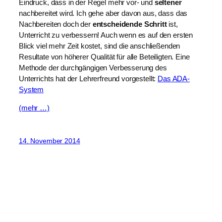
Eindruck, dass in der Regel mehr vor- und
seltener
nachbereitet wird. Ich gehe aber davon aus, dass das
Nachbereiten doch der
entscheidende Schritt
ist,
Unterricht zu verbessern! Auch wenn es auf den ersten
Blick viel mehr Zeit kostet, sind die anschließenden
Resultate von höherer Qualität für alle Beteiligten. Eine
Methode der durchgängigen Verbesserung des
Unterrichts hat der Lehrerfreund vorgestellt:
Das ADA-
System
(mehr …)
14. November 2014