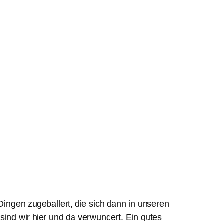
ngen zugeballert, die sich dann in unseren
sind wir hier und da verwundert. Ein gutes