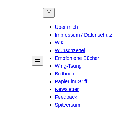
Über mich
Impressum / Datenschutz
Wiki
Wunschzettel
Empfohlene Bücher
Wing-Tsung
Bildbuch
Papier im Griff
Newsletter
Feedback
Spitversum