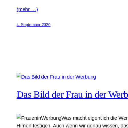
(mehr …)
4. September 2020
Das Bild der Frau in der Wer
Was macht eigentlich die Wer
Hirnen festigen. Auch wenn wir genau wissen, dass