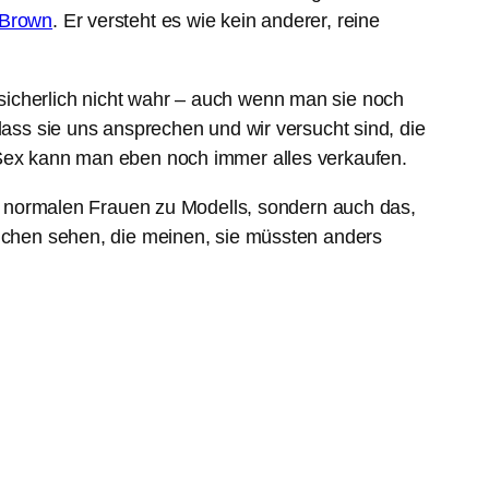
Brown
. Er versteht es wie kein anderer, reine
sicherlich nicht wahr – auch wenn man sie noch
dass sie uns ansprechen und wir versucht sind, die
 Sex kann man eben noch immer alles verkaufen.
en, normalen Frauen zu Modells, sondern auch das,
ädchen sehen, die meinen, sie müssten anders