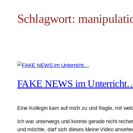
Schlagwort:
manipulati
FAKE NEWS im Unterricht
Eine Kollegin kam auf mich zu und fragte, mit we
Ich war unterwegs und konnte gerade nicht recherc
und möchte, darf sich dieses kleine Video anse