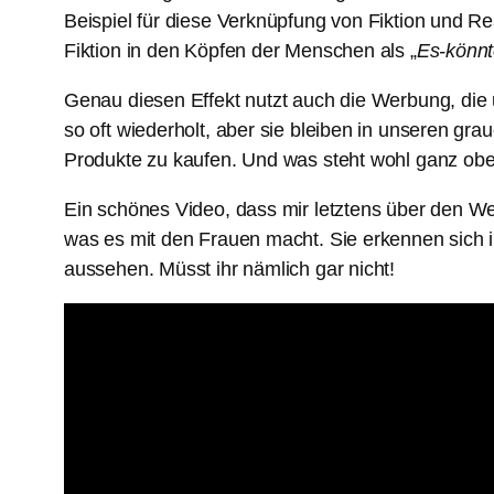
Beispiel für diese Verknüpfung von Fiktion und R
Fiktion in den Köpfen der Menschen als „
Es-könnt
Genau diesen Effekt nutzt auch die Werbung, die
so oft wiederholt, aber sie bleiben in unseren gr
Produkte zu kaufen. Und was steht wohl ganz obe
Ein schönes Video, dass mir letztens über den Weg
was es mit den Frauen macht. Sie erkennen sich i
aussehen. Müsst ihr nämlich gar nicht!