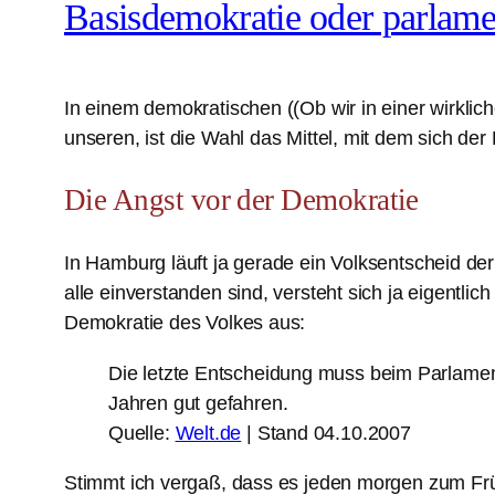
Basisdemokratie oder parlame
In einem demokratischen ((Ob wir in einer wirklich
unseren, ist die Wahl das Mittel, mit dem sich de
Die Angst vor der Demokratie
In Hamburg läuft ja gerade ein Volksentscheid de
alle einverstanden sind, versteht sich ja eigentli
Demokratie des Volkes aus:
Die letzte Entscheidung muss beim Parlament
Jahren gut gefahren.
Quelle:
Welt.de
| Stand 04.10.2007
Stimmt ich vergaß, dass es jeden morgen zum Frü