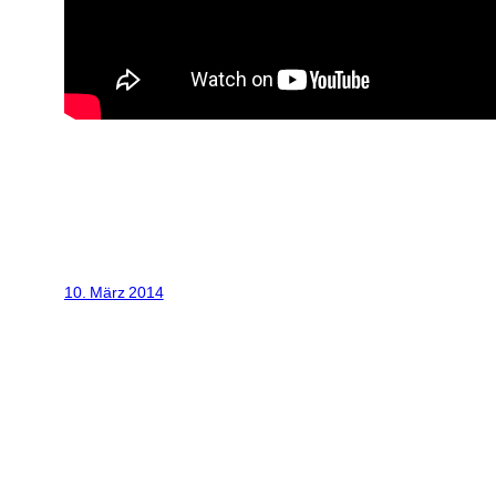
10. März 2014