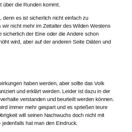
at über die Runden kommt.
 denn es ist sicherlich nicht einfach zu
 wir nicht mehr im Zeitalter des Wilden Westens
sicherlich der Eine oder die Andere schon
ht wird, aber auf der anderen Seite Diäten und
wirkungen haben werden, aber sollte das Volk
iert und erklärt werden. Leider ist dazu in der
verhalte verstanden und beurteilt werden können.
 wird immer mehr gespart und es sprießen teure
Obrigkeit will seinen Nachwuchs doch nicht mit
 jedenfalls hat man den Eindruck.