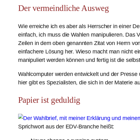
Der vermeindliche Ausweg
Wie erreiche ich es aber als Herrscher in einer D
einfach, ich muss die Wahlen manipulieren. Das 
Zeilen in dem oben genannten Zitat von Herrn vo
einfachere Lösung her. Wieso macht man nicht ei
manipuliert werden können und fertig ist die selbs
Wahlcomputer werden entwickelt und der Presse un
hier gibt es Spezialisten, die sich in der Materie
Papier ist geduldig
Sprichwort aus der EDV-Branche heißt: