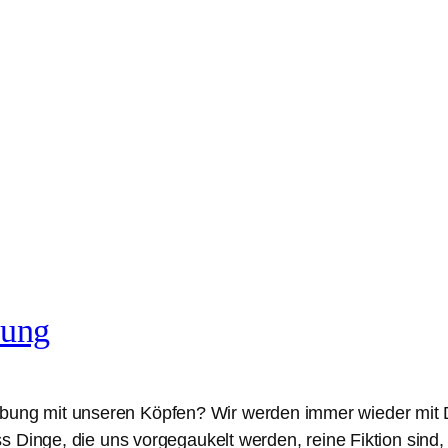
bung
bung mit unseren Köpfen? Wir werden immer wieder mit Di
 Dinge, die uns vorgegaukelt werden, reine Fiktion sind, 