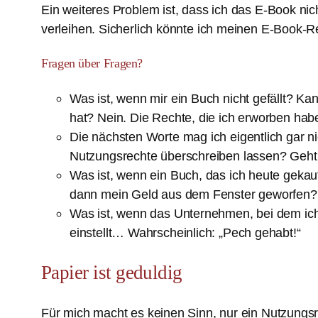
Ein weiteres Problem ist, dass ich das E-Book nic
verleihen. Sicherlich könnte ich meinen E-Book-Re
Fragen über Fragen?
Was ist, wenn mir ein Buch nicht gefällt? Ka
hat? Nein. Die Rechte, die ich erworben habe
Die nächsten Worte mag ich eigentlich gar ni
Nutzungsrechte überschreiben lassen? Geht
Was ist, wenn ein Buch, das ich heute gekau
dann mein Geld aus dem Fenster geworfen?
Was ist, wenn das Unternehmen, bei dem ic
einstellt… Wahrscheinlich: „Pech gehabt!“
Papier ist geduldig
Für mich macht es keinen Sinn, nur ein Nutzungs