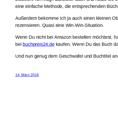
eine einfache Methode, die entsprechenden Büche
Außerdem bekomme ich ja auch einen kleinen Obo
rezensieren. Quasi eine Win-Win-Situation.
Wenn Du nicht bei Amazon bestellen möchtest, h
bei
buchpreis24.de
kaufen. Wenn Du das Buch dan
Und nun genug dem Geschwafel und Buchtitel an
14. März 2016