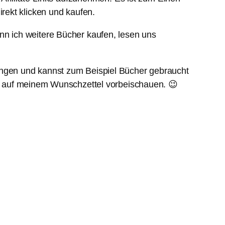
rekt klicken und kaufen.
n ich weitere Bücher kaufen, lesen uns
ngen und kannst zum Beispiel Bücher gebraucht
e auf meinem Wunschzettel vorbeischauen. 😉