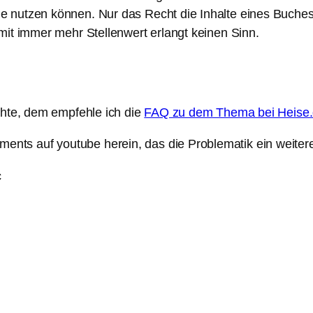
 nutzen können. Nur das Recht die Inhalte eines Buches 
mit immer mehr Stellenwert erlangt keinen Sinn.
chte, dem empfehle ich die
FAQ zu dem Thema bei Heise.
ts auf youtube herein, das die Problematik ein weitere
c