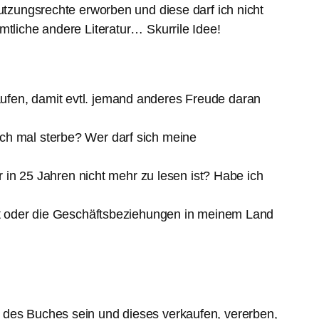
utzungsrechte erworben und diese darf ich nicht
mtliche andere Literatur… Skurrile Idee!
kaufen, damit evtl. jemand anderes Freude daran
 ich mal sterbe? Wer darf sich meine
 in 25 Jahren nicht mehr zu lesen ist? Habe ich
t oder die Geschäftsbeziehungen in meinem Land
 des Buches sein und dieses verkaufen, vererben,