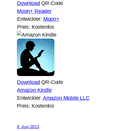
Download
QR-Code
Moon+ Reader
Entwickler:
Moon+
Preis:
Kostenlos
Download
QR-Code
Amazon Kindle
Entwickler:
Amazon Mobile LLC
Preis:
Kostenlos
8. Juni 2013