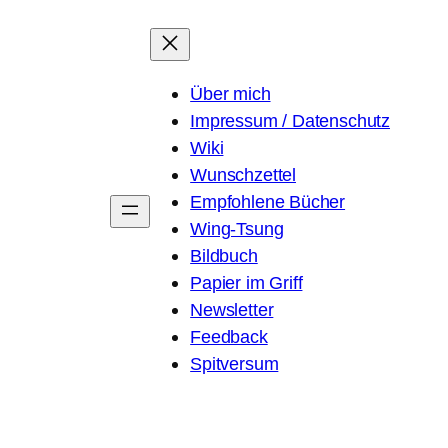
Über mich
Impressum / Datenschutz
Wiki
Wunschzettel
Empfohlene Bücher
Wing-Tsung
Bildbuch
Papier im Griff
Newsletter
Feedback
Spitversum