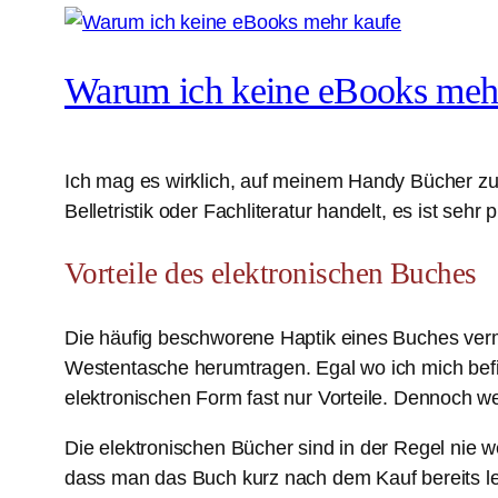
Warum ich keine eBooks meh
Ich mag es wirklich, auf meinem Handy Bücher zu
Belletristik oder Fachliteratur handelt, es ist se
Vorteile des elektronischen Buches
Die häufig beschworene Haptik eines Buches verm
Westentasche herumtragen. Egal wo ich mich befi
elektronischen Form fast nur Vorteile. Dennoch w
Die elektronischen Bücher sind in der Regel nie we
dass man das Buch kurz nach dem Kauf bereits l