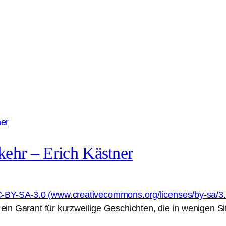
kehr – Erich Kästner
 ein Garant für kurzweilige Geschichten, die in wenigen 