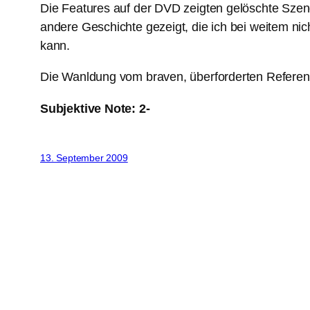
Die Features auf der DVD zeigten gelöschte Szen
andere Geschichte gezeigt, die ich bei weitem ni
kann.
Die Wanldung vom braven, überforderten Refere
Subjektive Note: 2-
13. September 2009