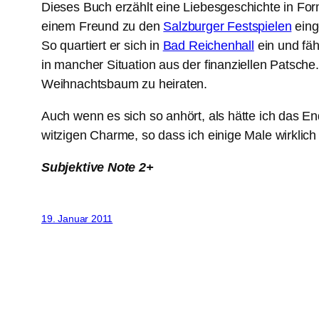
Dieses Buch erzählt eine Liebesgeschichte in For
einem Freund zu den
Salzburger Festspielen
eing
So quartiert er sich in
Bad Reichenhall
ein und fäh
in mancher Situation aus der finanziellen Patsche
Weihnachtsbaum zu heiraten.
Auch wenn es sich so anhört, als hätte ich das E
witzigen Charme, so dass ich einige Male wirklich
Subjektive Note 2+
19. Januar 2011