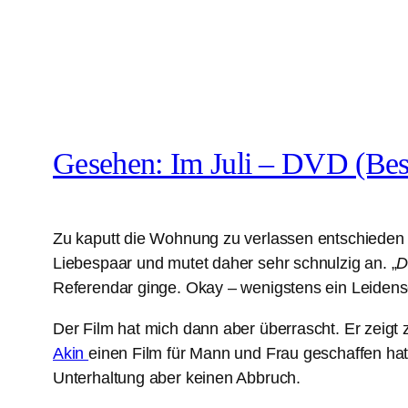
Gesehen: Im Juli – DVD (Bes
Zu kaputt die Wohnung zu verlassen entschieden w
Liebespaar und mutet daher sehr schnulzig an. „
D
Referendar ginge. Okay – wenigstens ein Leidensg
Der Film hat mich dann aber überrascht. Er zeigt 
Akin
einen Film für Mann und Frau geschaffen ha
Unterhaltung aber keinen Abbruch.