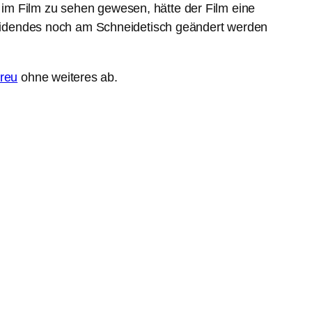
im Film zu sehen gewesen, hätte der Film eine
cheidendes noch am Schneidetisch geändert werden
treu
ohne weiteres ab.