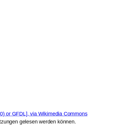
Sitzungen gelesen werden können.