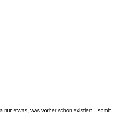
nur etwas, was vorher schon existiert – somit