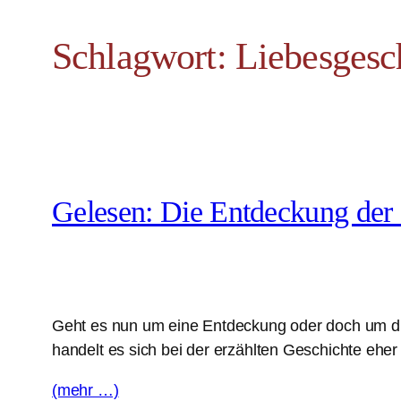
Schlagwort:
Liebesgesc
Gelesen: Die Entdeckung de
Geht es nun um eine Entdeckung oder doch um die
handelt es sich bei der erzählten Geschichte eher
(mehr …)