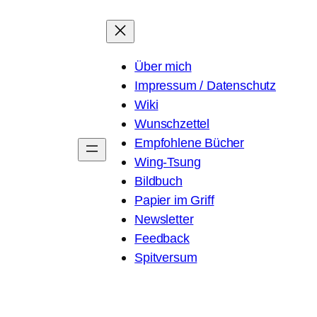
Über mich
Impressum / Datenschutz
Wiki
Wunschzettel
Empfohlene Bücher
Wing-Tsung
Bildbuch
Papier im Griff
Newsletter
Feedback
Spitversum