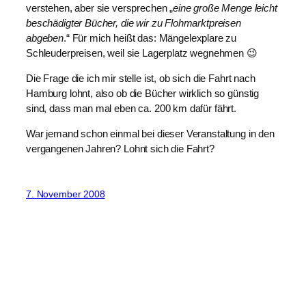
verstehen, aber sie versprechen „
eine große Menge leicht
beschädigter Bücher, die wir zu Flohmarktpreisen
abgeben
.“ Für mich heißt das: Mängelexplare zu
Schleuderpreisen, weil sie Lagerplatz wegnehmen 😉
Die Frage die ich mir stelle ist, ob sich die Fahrt nach
Hamburg lohnt, also ob die Bücher wirklich so günstig
sind, dass man mal eben ca. 200 km dafür fährt.
War jemand schon einmal bei dieser Veranstaltung in den
vergangenen Jahren? Lohnt sich die Fahrt?
7. November 2008