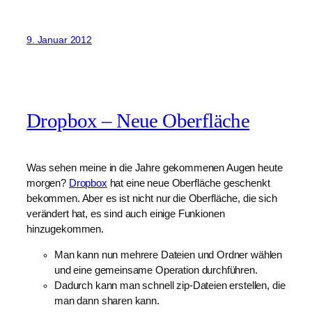
9. Januar 2012
Dropbox – Neue Oberfläche
Was sehen meine in die Jahre gekommenen Augen heute
morgen?
Dropbox
hat eine neue Oberfläche geschenkt
bekommen. Aber es ist nicht nur die Oberfläche, die sich
verändert hat, es sind auch einige Funkionen
hinzugekommen.
Man kann nun mehrere Dateien und Ordner wählen
und eine gemeinsame Operation durchführen.
Dadurch kann man schnell zip-Dateien erstellen, die
man dann sharen kann.