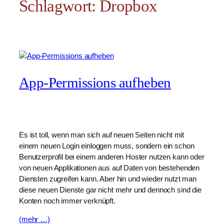
Schlagwort:
Dropbox
App-Permissions aufheben
Es ist toll, wenn man sich auf neuen Seiten nicht mit
einem neuen Login einloggen muss, sondern ein schon
Benutzerprofil bei einem anderen Hoster nutzen kann oder
von neuen Applikationen aus auf Daten von bestehenden
Diensten zugreifen kann. Aber hin und wieder nutzt man
diese neuen Dienste gar nicht mehr und dennoch sind die
Konten noch immer verknüpft.
(mehr …)