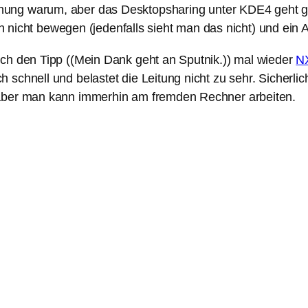
nung warum, aber das Desktopsharing unter KDE4 geht ga
ch nicht bewegen (jedenfalls sieht man das nicht) und ein 
ch den Tipp ((Mein Dank geht an Sputnik.)) mal wieder
N
schnell und belastet die Leitung nicht zu sehr. Sicherlich
 aber man kann immerhin am fremden Rechner arbeiten.