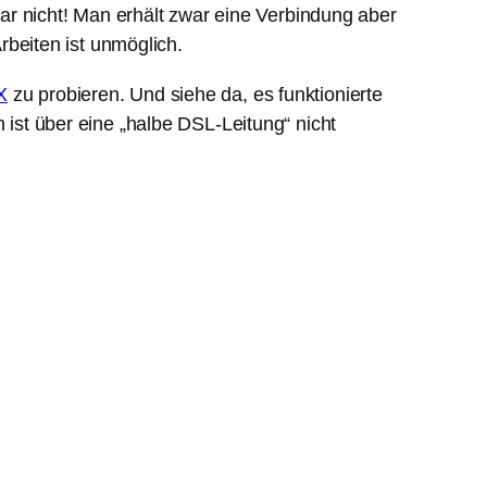
r nicht! Man erhält zwar eine Verbindung aber
Arbeiten ist unmöglich.
X
zu probieren. Und siehe da, es funktionierte
 ist über eine „halbe DSL-Leitung“ nicht