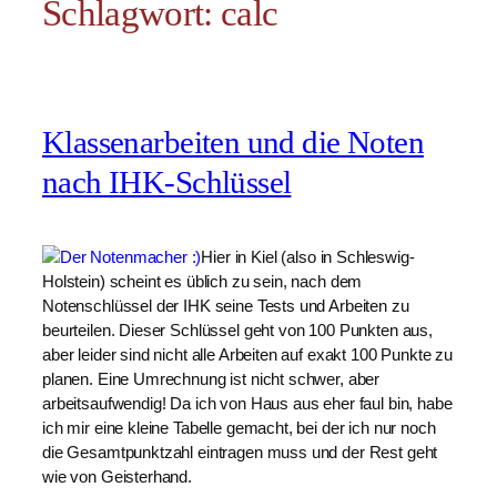
Schlagwort:
calc
Klassenarbeiten und die Noten
nach IHK-Schlüssel
Hier in Kiel (also in Schleswig-
Holstein) scheint es üblich zu sein, nach dem
Notenschlüssel der IHK seine Tests und Arbeiten zu
beurteilen. Dieser Schlüssel geht von 100 Punkten aus,
aber leider sind nicht alle Arbeiten auf exakt 100 Punkte zu
planen. Eine Umrechnung ist nicht schwer, aber
arbeitsaufwendig! Da ich von Haus aus eher faul bin, habe
ich mir eine kleine Tabelle gemacht, bei der ich nur noch
die Gesamtpunktzahl eintragen muss und der Rest geht
wie von Geisterhand.