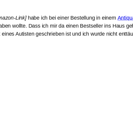
mazon-Link]
habe ich bei einer Bestellung in einem
Antiqu
aben wollte. Dass ich mir da einen Bestseller ins Haus geh
eines Autisten geschrieben ist und ich wurde nicht enttäu