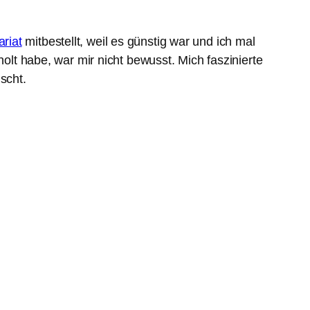
ariat
mitbestellt, weil es günstig war und ich mal
olt habe, war mir nicht bewusst. Mich faszinierte
scht.