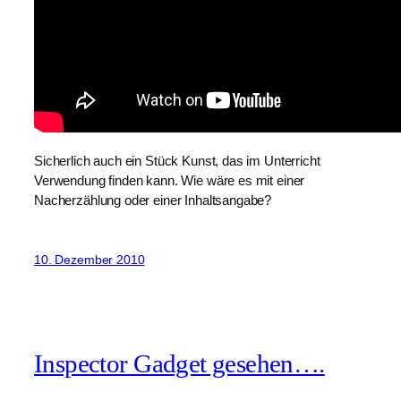
Sicherlich auch ein Stück Kunst, das im Unterricht
Verwendung finden kann. Wie wäre es mit einer
Nacherzählung oder einer Inhaltsangabe?
10. Dezember 2010
Inspector Gadget gesehen….