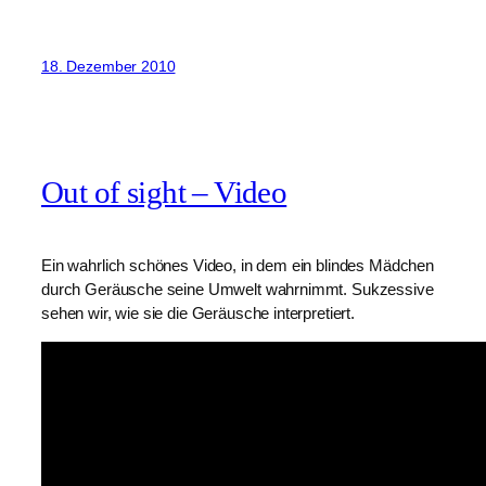
18. Dezember 2010
Out of sight – Video
Ein wahrlich schönes Video, in dem ein blindes Mädchen
durch Geräusche seine Umwelt wahrnimmt. Sukzessive
sehen wir, wie sie die Geräusche interpretiert.