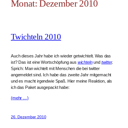
Monat:
Dezember 2010
Twichteln 2010
Auch dieses Jahr habe ich wieder getwichtelt. Was das
ist? Das ist eine Wortschöpfung aus
wichteln
und
twitter
.
Sprich: Man wichtelt mit Menschen die bei twitter
angemeldet sind. Ich habe das zweite Jahr mitgemacht
und es macht irgendwie Spaß. Hier meine Reaktion, als
ich das Paket ausgepackt habe:
(mehr …)
26. Dezember 2010